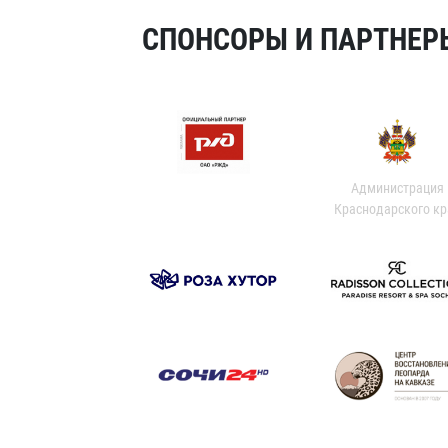
СПОНСОРЫ И ПАРТНЕРЫ
Администрация
Краснодарского кр