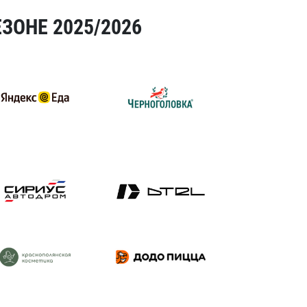
ЗОНЕ 2025/2026