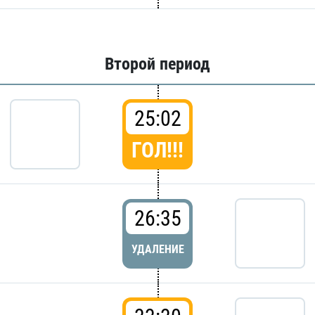
Второй период
25:02
ГОЛ!!!
26:35
УДАЛЕНИЕ