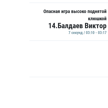
Опасная игра высоко поднятой
клюшкой
14.Балдаев Виктор
7 секунд / 03:10 - 03:17