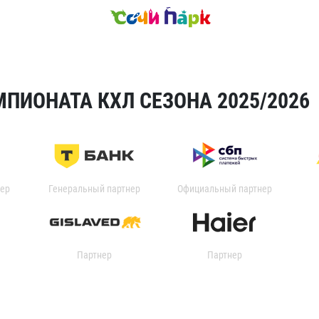
ПИОНАТА КХЛ СЕЗОНА 2025/2026
ер
Генеральный партнер
Официальный партнер
Партнер
Партнер