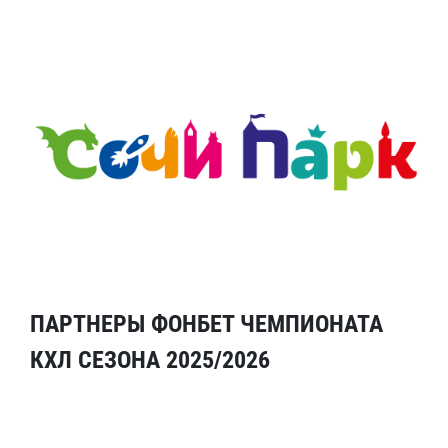
ПАРТНЕРЫ ФОНБЕТ ЧЕМПИОНАТА
КХЛ СЕЗОНА 2025/2026