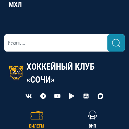
МХЛ
ХОККЕЙНЫЙ КЛУБ
«СОЧИ»
БИЛЕТЫ
ВИП