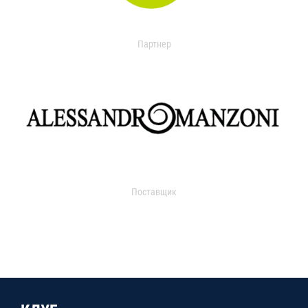
Партнер
Поставщик