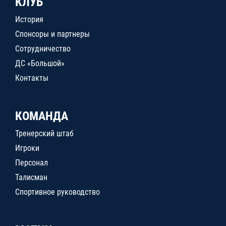
КЛУБ
История
Спонсоры и партнеры
Сотрудничество
ДС «Большой»
Контакты
КОМАНДА
Тренерский штаб
Игроки
Персонал
Талисман
Спортивное руководство