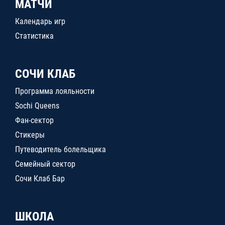
МАТЧИ
Календарь игр
Статистика
СОЧИ КЛАБ
Программа лояльности
Sochi Queens
Фан-сектор
Стикеры
Путеводитель болельщика
Семейный сектор
Сочи Клаб Бар
ШКОЛА