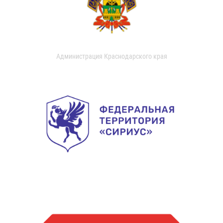
Администрация Краснодарского края