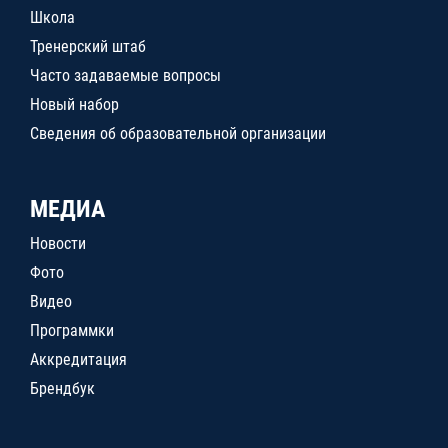
Школа
Тренерский штаб
Часто задаваемые вопросы
Новый набор
Сведения об образовательной организации
МЕДИА
Новости
Фото
Видео
Программки
Аккредитация
Брендбук