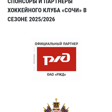
СПОНСОРЫ И ПАРТНЕРЫ
ХОККЕЙНОГО КЛУБА «СОЧИ» В
СЕЗОНЕ 2025/2026