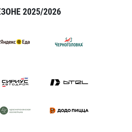
ЗОНЕ 2025/2026