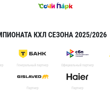
ПИОНАТА КХЛ СЕЗОНА 2025/2026
ер
Генеральный партнер
Официальный партнер
Партнер
Партнер