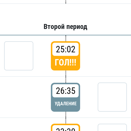
Второй период
25:02
ГОЛ!!!
26:35
УДАЛЕНИЕ