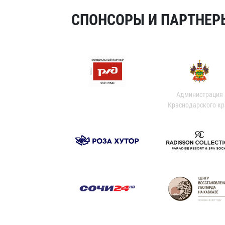
СПОНСОРЫ И ПАРТНЕРЫ
Администрация
Краснодарского кр