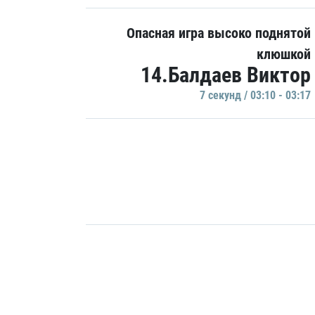
Опасная игра высоко поднятой
клюшкой
14.Балдаев Виктор
7 секунд / 03:10 - 03:17