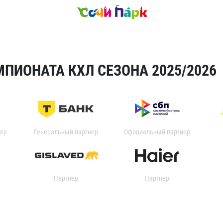
ПИОНАТА КХЛ СЕЗОНА 2025/2026
ер
Генеральный партнер
Официальный партнер
Партнер
Партнер