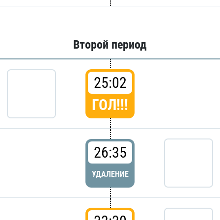
Второй период
25:02
ГОЛ!!!
26:35
УДАЛЕНИЕ