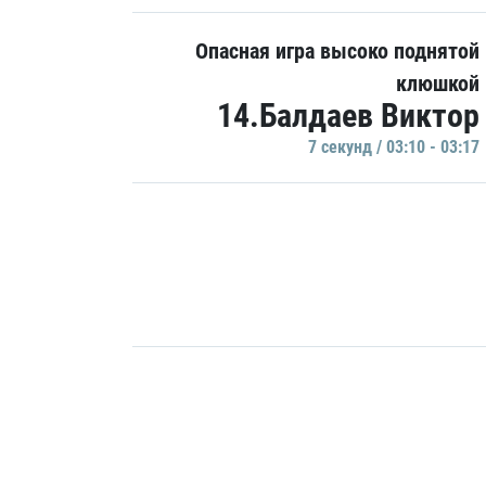
Опасная игра высоко поднятой
клюшкой
14.Балдаев Виктор
7 секунд / 03:10 - 03:17