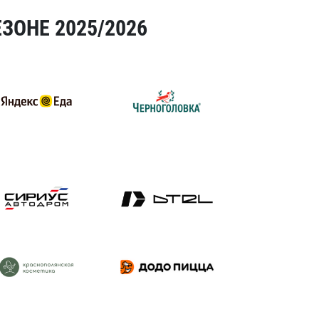
ЗОНЕ 2025/2026