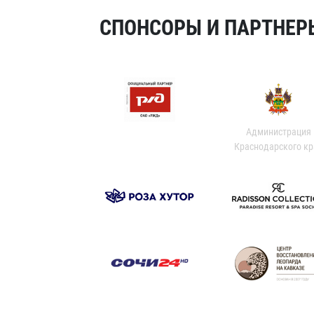
СПОНСОРЫ И ПАРТНЕРЫ
Администрация
Краснодарского кр