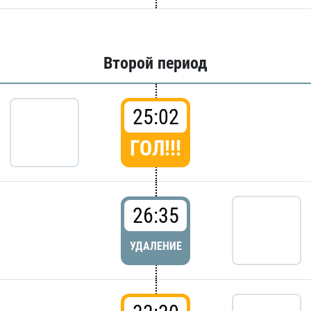
Второй период
25:02
ГОЛ!!!
26:35
УДАЛЕНИЕ