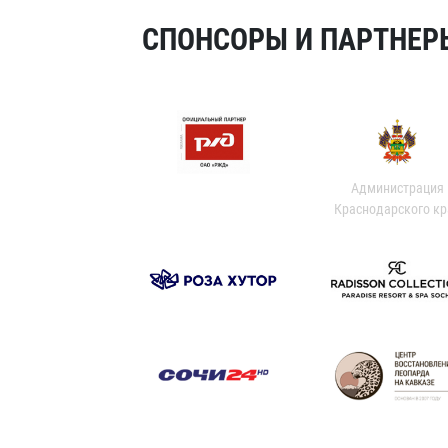
СПОНСОРЫ И ПАРТНЕРЫ
Администрация
Краснодарского кр