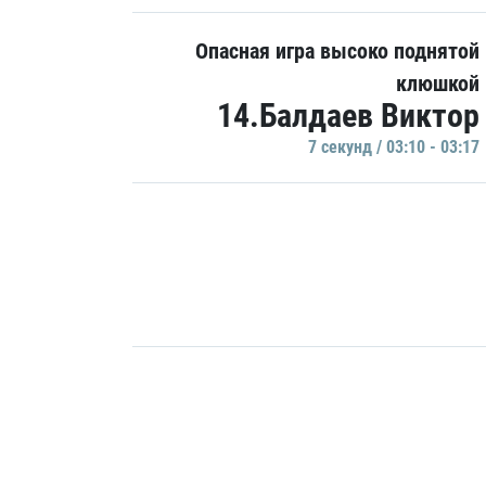
Опасная игра высоко поднятой
клюшкой
14.Балдаев Виктор
7 секунд / 03:10 - 03:17