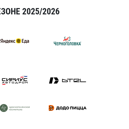
ЗОНЕ 2025/2026