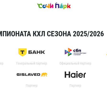
ПИОНАТА КХЛ СЕЗОНА 2025/2026
ер
Генеральный партнер
Официальный партнер
Партнер
Партнер