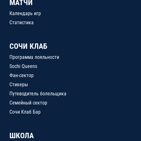
МАТЧИ
Календарь игр
Статистика
СОЧИ КЛАБ
Программа лояльности
Sochi Queens
Фан-сектор
Стикеры
Путеводитель болельщика
Семейный сектор
Сочи Клаб Бар
ШКОЛА