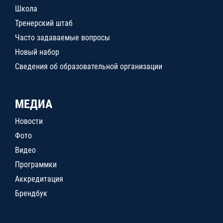
Школа
Тренерский штаб
Часто задаваемые вопросы
Новый набор
Сведения об образовательной организации
МЕДИА
Новости
Фото
Видео
Программки
Аккредитация
Брендбук