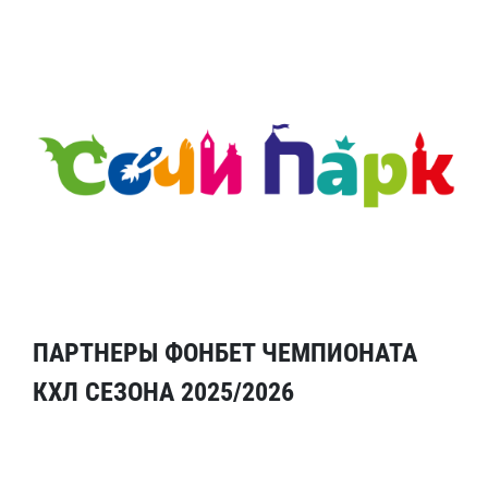
ПАРТНЕРЫ ФОНБЕТ ЧЕМПИОНАТА
КХЛ СЕЗОНА 2025/2026