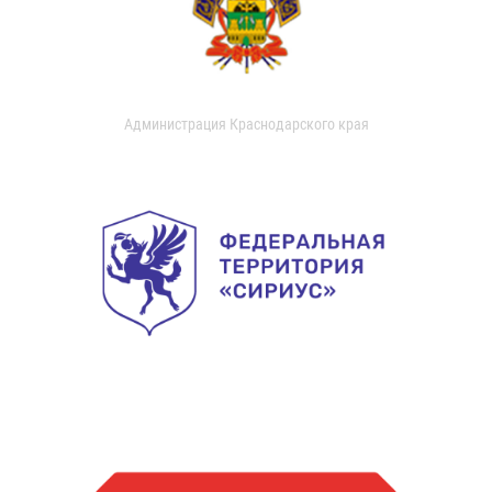
Администрация Краснодарского края