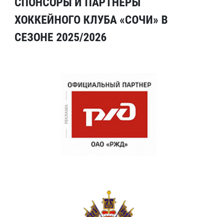
СПОНСОРЫ И ПАРТНЕРЫ
ХОККЕЙНОГО КЛУБА «СОЧИ» В
СЕЗОНЕ 2025/2026