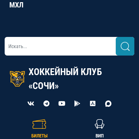
МХЛ
ХОККЕЙНЫЙ КЛУБ
«СОЧИ»
БИЛЕТЫ
ВИП