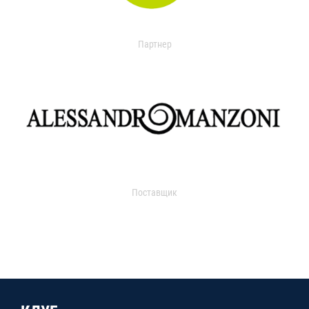
Партнер
Поставщик