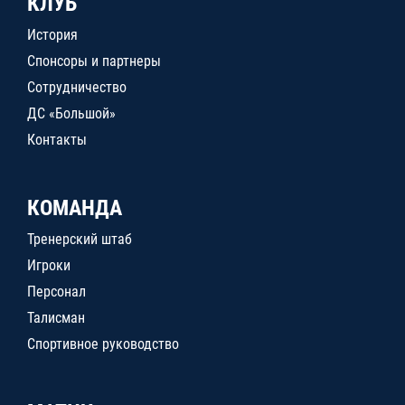
КЛУБ
История
Спонсоры и партнеры
Сотрудничество
ДС «Большой»
Контакты
КОМАНДА
Тренерский штаб
Игроки
Персонал
Талисман
Спортивное руководство