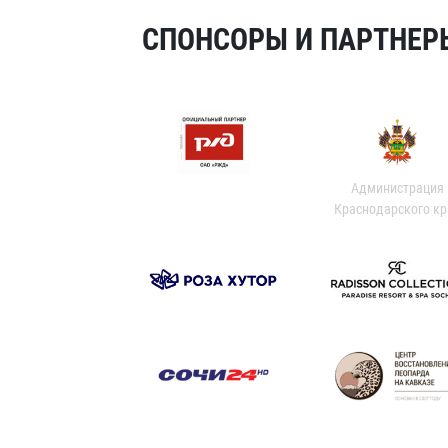
СПОНСОРЫ И ПАРТНЕРЫ
Администрация
Краснодарского кр