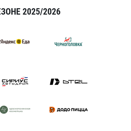
ЗОНЕ 2025/2026