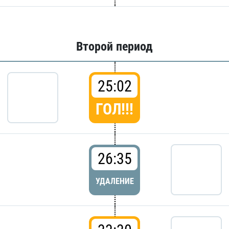
Второй период
25:02
ГОЛ!!!
26:35
УДАЛЕНИЕ