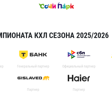
ПИОНАТА КХЛ СЕЗОНА 2025/2026
ер
Генеральный партнер
Официальный партнер
Партнер
Партнер