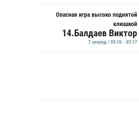
Опасная игра высоко поднятой
клюшкой
14.Балдаев Виктор
7 секунд / 03:10 - 03:17