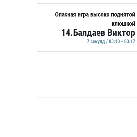
Опасная игра высоко поднятой
клюшкой
14.Балдаев Виктор
7 секунд / 03:10 - 03:17