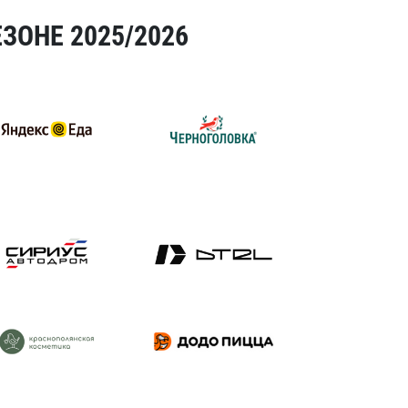
ЗОНЕ 2025/2026