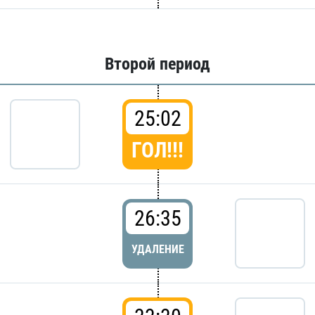
Второй период
25:02
ГОЛ!!!
26:35
УДАЛЕНИЕ