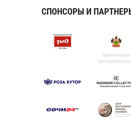
СПОНСОРЫ И ПАРТНЕРЫ
Администрация
Краснодарского кр