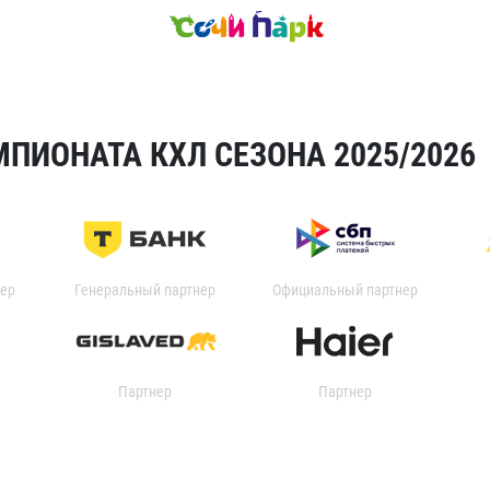
ПИОНАТА КХЛ СЕЗОНА 2025/2026
ер
Генеральный партнер
Официальный партнер
Партнер
Партнер