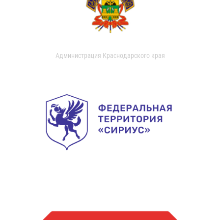
Администрация Краснодарского края