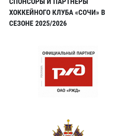
СПОНСОРЫ И ПАРТНЕРЫ
ХОККЕЙНОГО КЛУБА «СОЧИ» В
СЕЗОНЕ 2025/2026