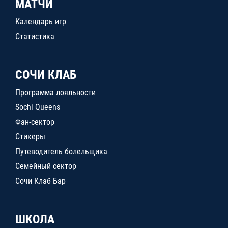
МАТЧИ
Календарь игр
Статистика
СОЧИ КЛАБ
Программа лояльности
Sochi Queens
Фан-сектор
Стикеры
Путеводитель болельщика
Семейный сектор
Сочи Клаб Бар
ШКОЛА