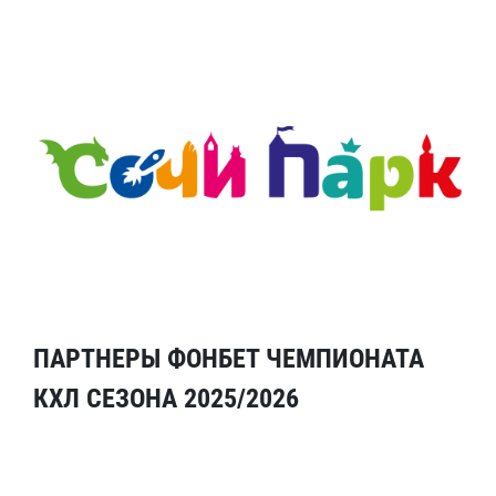
ПАРТНЕРЫ ФОНБЕТ ЧЕМПИОНАТА
КХЛ СЕЗОНА 2025/2026