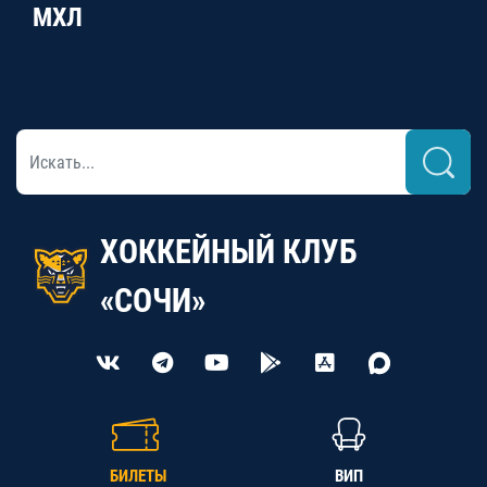
МХЛ
ХОККЕЙНЫЙ КЛУБ
«СОЧИ»
БИЛЕТЫ
ВИП