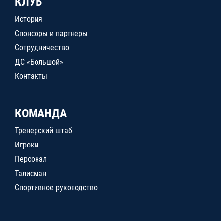
КЛУБ
История
Спонсоры и партнеры
Сотрудничество
ДС «Большой»
Контакты
КОМАНДА
Тренерский штаб
Игроки
Персонал
Талисман
Спортивное руководство