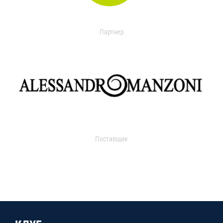
Партнер
Поставщик