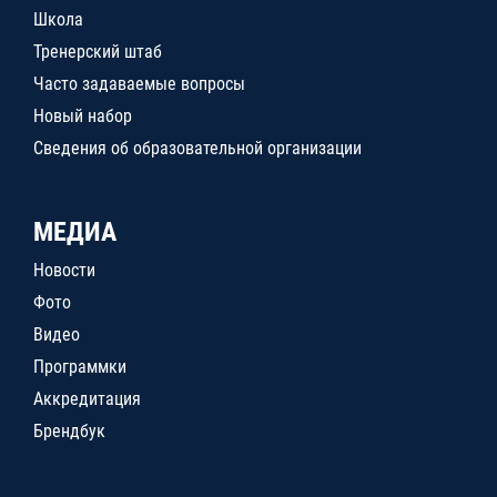
Школа
Тренерский штаб
Часто задаваемые вопросы
Новый набор
Сведения об образовательной организации
МЕДИА
Новости
Фото
Видео
Программки
Аккредитация
Брендбук