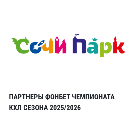
ПАРТНЕРЫ ФОНБЕТ ЧЕМПИОНАТА
КХЛ СЕЗОНА 2025/2026