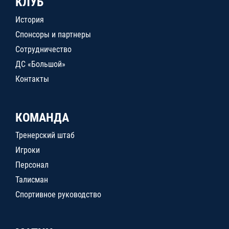
КЛУБ
История
Спонсоры и партнеры
Сотрудничество
ДС «Большой»
Контакты
КОМАНДА
Тренерский штаб
Игроки
Персонал
Талисман
Спортивное руководство