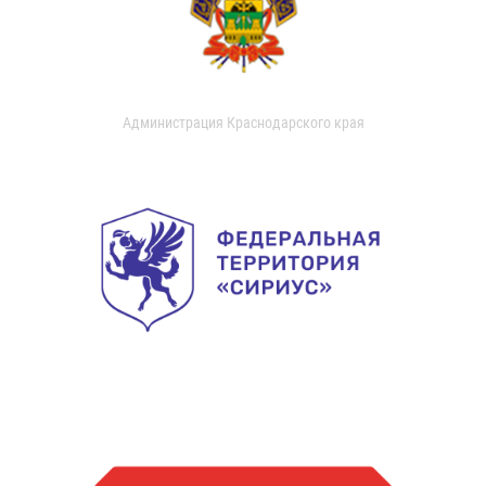
Администрация Краснодарского края