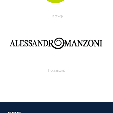
Партнер
Поставщик