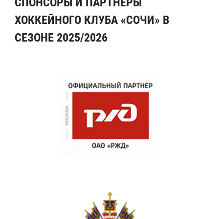
СПОНСОРЫ И ПАРТНЕРЫ
ХОККЕЙНОГО КЛУБА «СОЧИ» В
СЕЗОНЕ 2025/2026