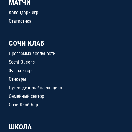
МАТЧИ
Календарь игр
Статистика
СОЧИ КЛАБ
Программа лояльности
Sochi Queens
Фан-сектор
Стикеры
Путеводитель болельщика
Семейный сектор
Сочи Клаб Бар
ШКОЛА