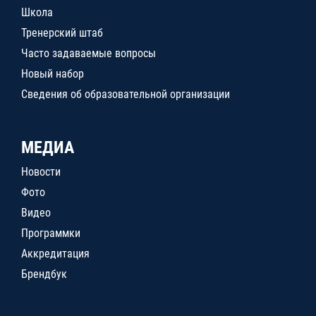
Школа
Тренерский штаб
Часто задаваемые вопросы
Новый набор
Сведения об образовательной организации
МЕДИА
Новости
Фото
Видео
Программки
Аккредитация
Брендбук