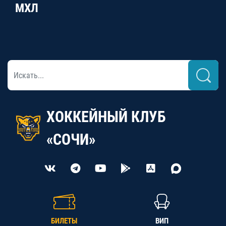
МХЛ
ХОККЕЙНЫЙ КЛУБ
«СОЧИ»
БИЛЕТЫ
ВИП