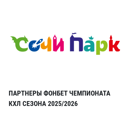
ПАРТНЕРЫ ФОНБЕТ ЧЕМПИОНАТА
КХЛ СЕЗОНА 2025/2026