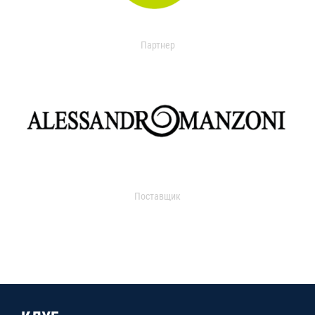
Партнер
Поставщик