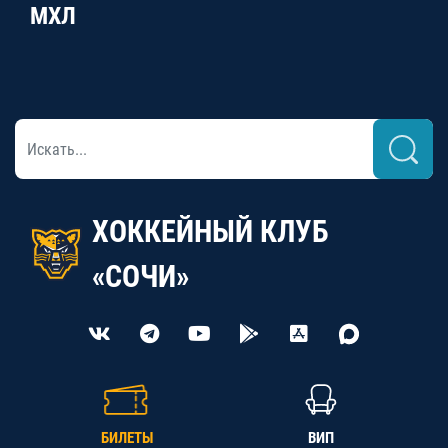
МХЛ
ХОККЕЙНЫЙ КЛУБ
«СОЧИ»
БИЛЕТЫ
ВИП