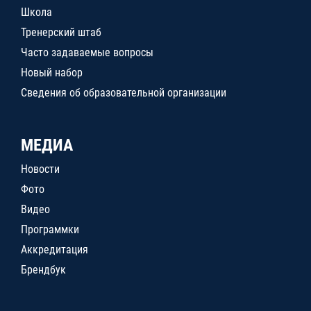
Школа
Тренерский штаб
Часто задаваемые вопросы
Новый набор
Сведения об образовательной организации
МЕДИА
Новости
Фото
Видео
Программки
Аккредитация
Брендбук