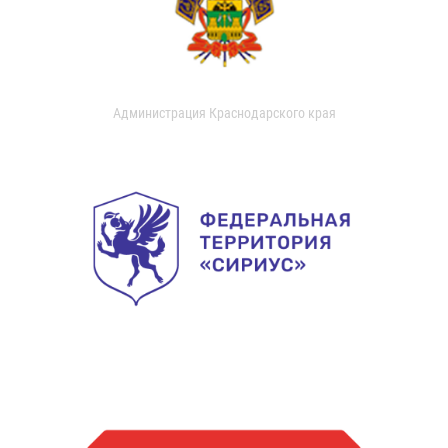
Администрация Краснодарского края