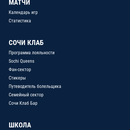
МАТЧИ
Календарь игр
Статистика
СОЧИ КЛАБ
Программа лояльности
Sochi Queens
Фан-сектор
Стикеры
Путеводитель болельщика
Семейный сектор
Сочи Клаб Бар
ШКОЛА