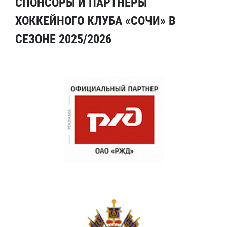
СПОНСОРЫ И ПАРТНЕРЫ
ХОККЕЙНОГО КЛУБА «СОЧИ» В
СЕЗОНЕ 2025/2026