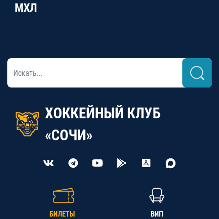
МХЛ
ХОККЕЙНЫЙ КЛУБ
«СОЧИ»
БИЛЕТЫ
ВИП