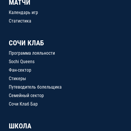
МАТЧИ
Календарь игр
Статистика
СОЧИ КЛАБ
Программа лояльности
Sochi Queens
Фан-сектор
Стикеры
Путеводитель болельщика
Семейный сектор
Сочи Клаб Бар
ШКОЛА