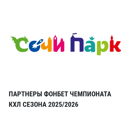
ПАРТНЕРЫ ФОНБЕТ ЧЕМПИОНАТА
КХЛ СЕЗОНА 2025/2026