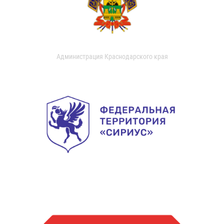
Администрация Краснодарского края