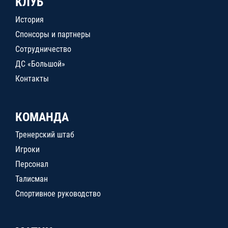
КЛУБ
История
Спонсоры и партнеры
Сотрудничество
ДС «Большой»
Контакты
КОМАНДА
Тренерский штаб
Игроки
Персонал
Талисман
Спортивное руководство