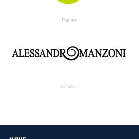
Партнер
Поставщик