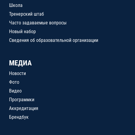
Школа
Тренерский штаб
Часто задаваемые вопросы
Новый набор
Сведения об образовательной организации
МЕДИА
Новости
Фото
Видео
Программки
Аккредитация
Брендбук