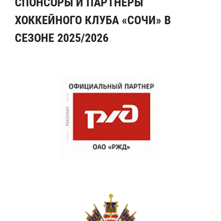
СПОНСОРЫ И ПАРТНЕРЫ
ХОККЕЙНОГО КЛУБА «СОЧИ» В
СЕЗОНЕ 2025/2026