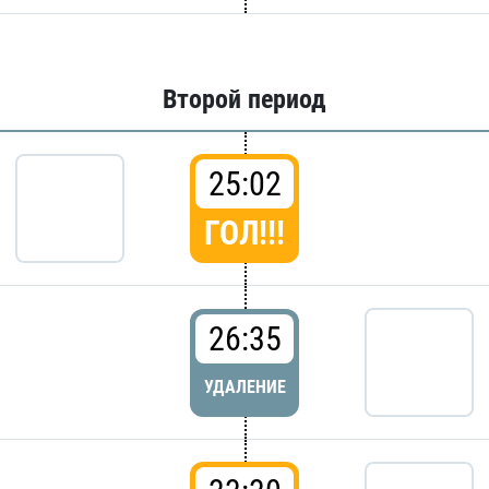
Второй период
25:02
ГОЛ!!!
26:35
УДАЛЕНИЕ