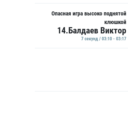
Опасная игра высоко поднятой
клюшкой
14.Балдаев Виктор
7 секунд / 03:10 - 03:17