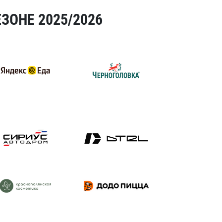
ЗОНЕ 2025/2026