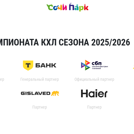
ПИОНАТА КХЛ СЕЗОНА 2025/2026
ер
Генеральный партнер
Официальный партнер
Партнер
Партнер