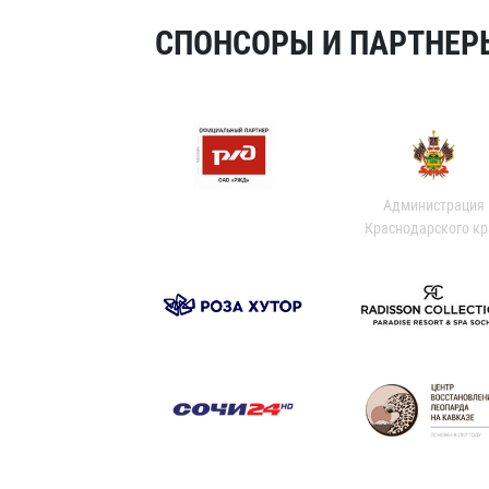
СПОНСОРЫ И ПАРТНЕРЫ
Администрация
Краснодарского кр