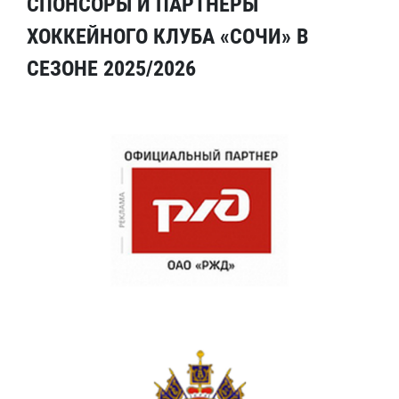
СПОНСОРЫ И ПАРТНЕРЫ
ХОККЕЙНОГО КЛУБА «СОЧИ» В
СЕЗОНЕ 2025/2026