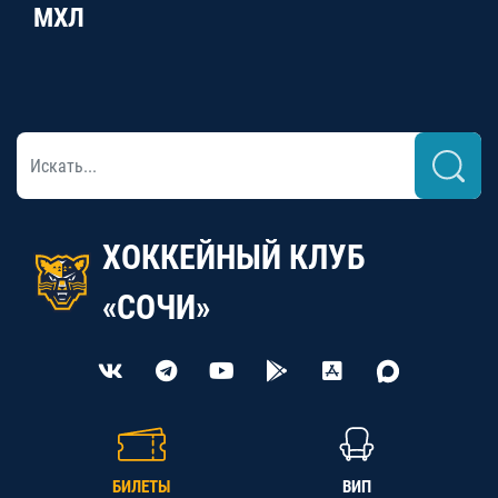
МХЛ
ХОККЕЙНЫЙ КЛУБ
«СОЧИ»
БИЛЕТЫ
ВИП