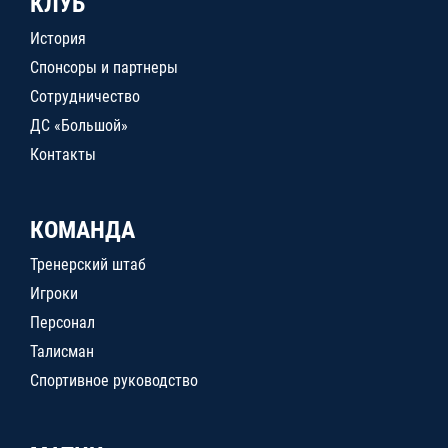
КЛУБ
История
Спонсоры и партнеры
Сотрудничество
ДС «Большой»
Контакты
КОМАНДА
Тренерский штаб
Игроки
Персонал
Талисман
Спортивное руководство