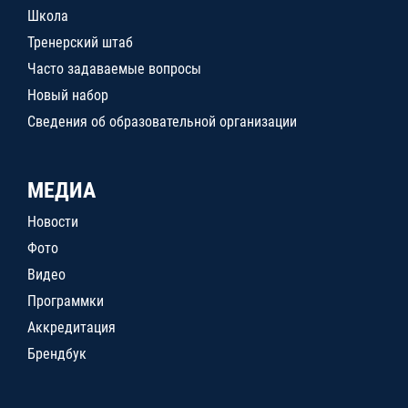
Школа
Тренерский штаб
Часто задаваемые вопросы
Новый набор
Сведения об образовательной организации
МЕДИА
Новости
Фото
Видео
Программки
Аккредитация
Брендбук