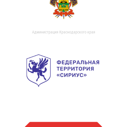
Администрация Краснодарского края