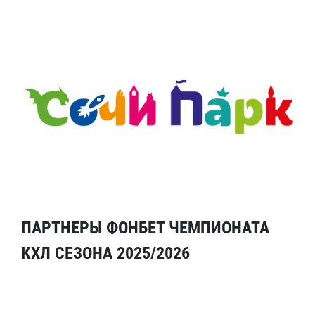
ПАРТНЕРЫ ФОНБЕТ ЧЕМПИОНАТА
КХЛ СЕЗОНА 2025/2026