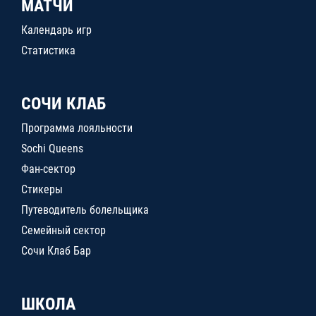
МАТЧИ
Календарь игр
Статистика
СОЧИ КЛАБ
Программа лояльности
Sochi Queens
Фан-сектор
Стикеры
Путеводитель болельщика
Семейный сектор
Сочи Клаб Бар
ШКОЛА