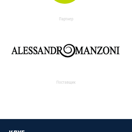
Партнер
Поставщик