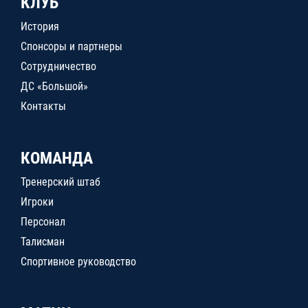
КЛУБ
История
Спонсоры и партнеры
Сотрудничество
ДС «Большой»
Контакты
КОМАНДА
Тренерский штаб
Игроки
Персонал
Талисман
Спортивное руководство