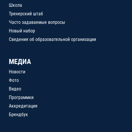
Школа
Тренерский штаб
Часто задаваемые вопросы
Новый набор
Сведения об образовательной организации
МЕДИА
Новости
Фото
Видео
Программки
Аккредитация
Брендбук