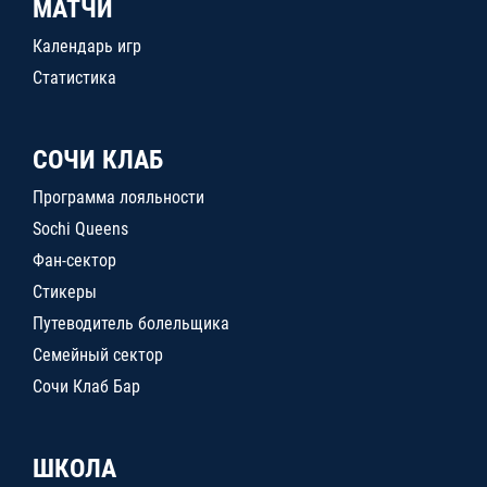
МАТЧИ
Календарь игр
Статистика
СОЧИ КЛАБ
Программа лояльности
Sochi Queens
Фан-сектор
Стикеры
Путеводитель болельщика
Семейный сектор
Сочи Клаб Бар
ШКОЛА