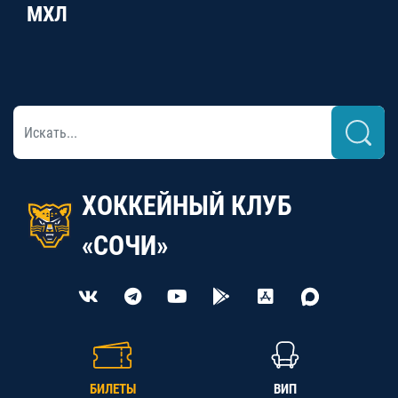
МХЛ
ХОККЕЙНЫЙ КЛУБ
«СОЧИ»
БИЛЕТЫ
ВИП