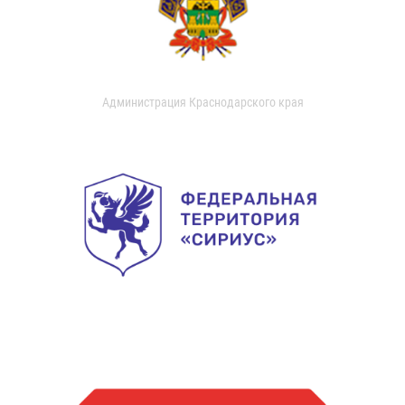
Администрация Краснодарского края