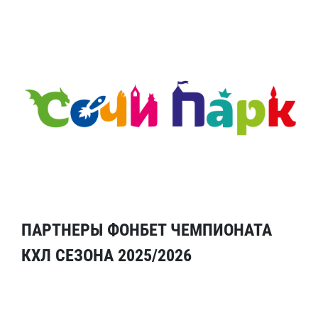
ПАРТНЕРЫ ФОНБЕТ ЧЕМПИОНАТА
КХЛ СЕЗОНА 2025/2026