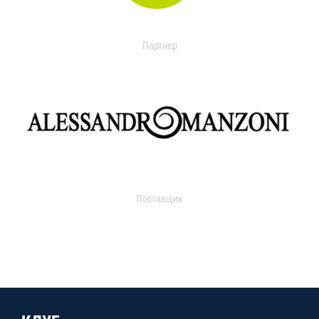
Партнер
Поставщик