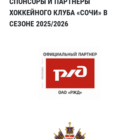
СПОНСОРЫ И ПАРТНЕРЫ
ХОККЕЙНОГО КЛУБА «СОЧИ» В
СЕЗОНЕ 2025/2026