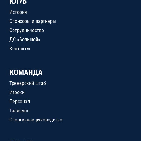
КЛУБ
История
Спонсоры и партнеры
Сотрудничество
ДС «Большой»
Контакты
КОМАНДА
Тренерский штаб
Игроки
Персонал
Талисман
Спортивное руководство