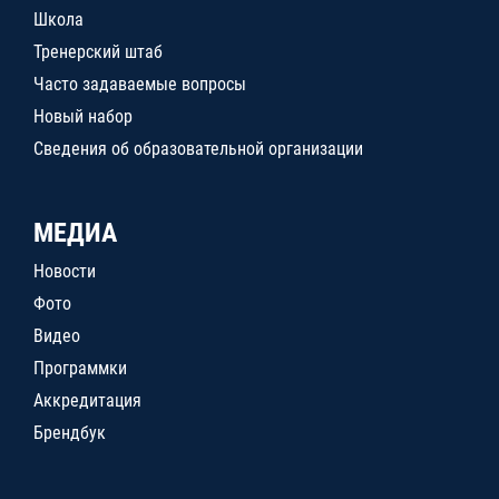
Школа
Тренерский штаб
Часто задаваемые вопросы
Новый набор
Сведения об образовательной организации
МЕДИА
Новости
Фото
Видео
Программки
Аккредитация
Брендбук