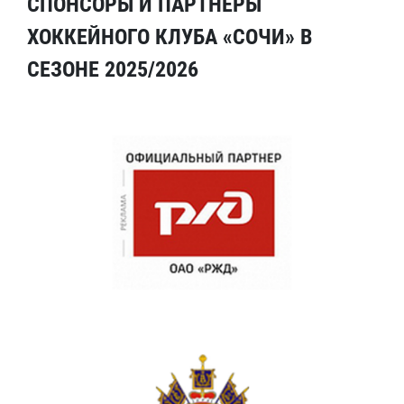
СПОНСОРЫ И ПАРТНЕРЫ
ХОККЕЙНОГО КЛУБА «СОЧИ» В
СЕЗОНЕ 2025/2026