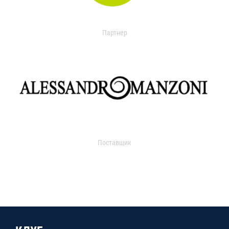
Партнер
Поставщик