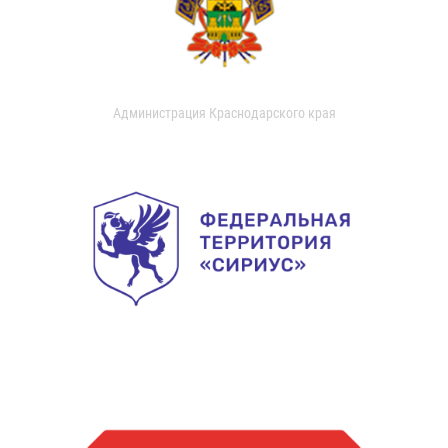
Администрация Краснодарского края