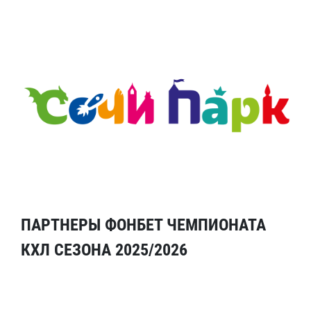
ПАРТНЕРЫ ФОНБЕТ ЧЕМПИОНАТА
КХЛ СЕЗОНА 2025/2026