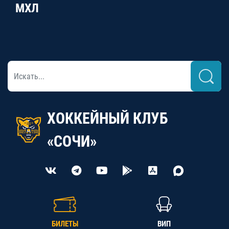
МХЛ
ХОККЕЙНЫЙ КЛУБ
«СОЧИ»
БИЛЕТЫ
ВИП