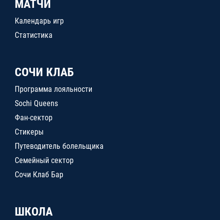
МАТЧИ
Календарь игр
Статистика
СОЧИ КЛАБ
Программа лояльности
Sochi Queens
Фан-сектор
Стикеры
Путеводитель болельщика
Семейный сектор
Сочи Клаб Бар
ШКОЛА