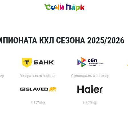
ПИОНАТА КХЛ СЕЗОНА 2025/2026
ер
Генеральный партнер
Официальный партнер
Партнер
Партнер