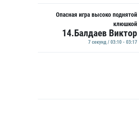
Опасная игра высоко поднятой
клюшкой
14.Балдаев Виктор
7 секунд / 03:10 - 03:17