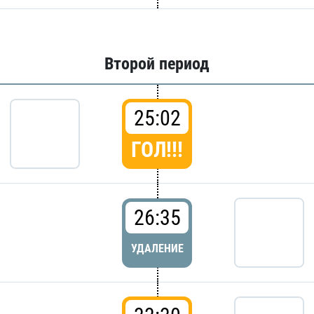
Второй период
25:02
ГОЛ!!!
26:35
УДАЛЕНИЕ