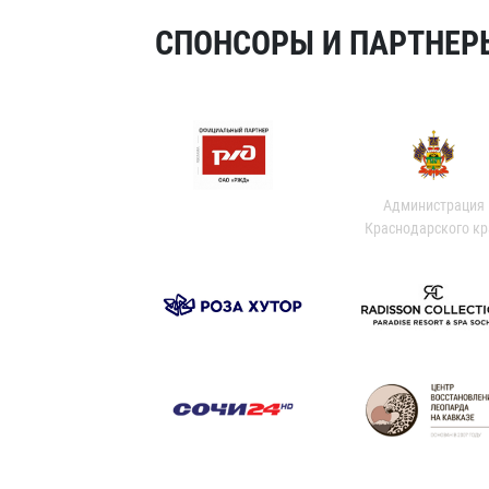
СПОНСОРЫ И ПАРТНЕРЫ
Администрация
Краснодарского кр