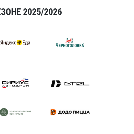
ЗОНЕ 2025/2026