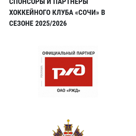
СПОНСОРЫ И ПАРТНЕРЫ
ХОККЕЙНОГО КЛУБА «СОЧИ» В
СЕЗОНЕ 2025/2026