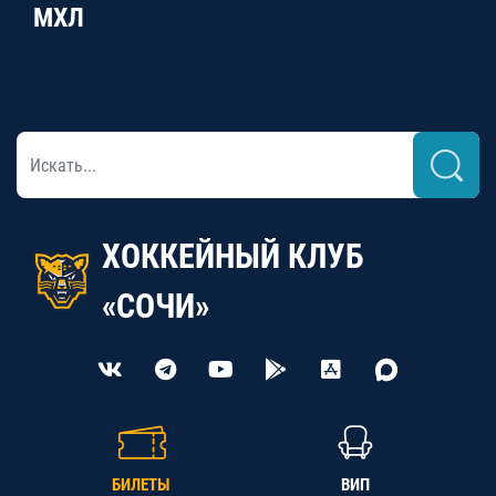
МХЛ
ХОККЕЙНЫЙ КЛУБ
«СОЧИ»
БИЛЕТЫ
ВИП