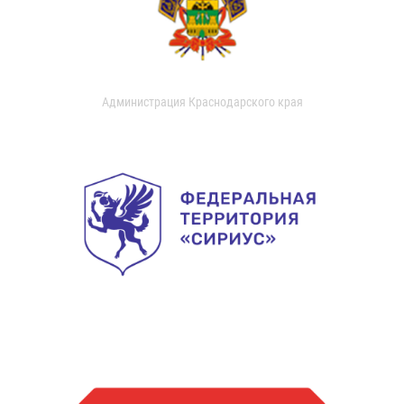
Администрация Краснодарского края