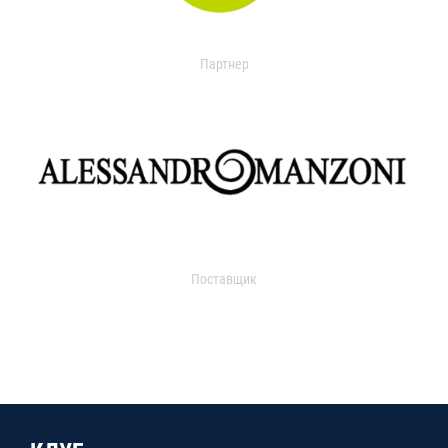
Партнер
Поставщик