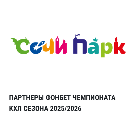
ПАРТНЕРЫ ФОНБЕТ ЧЕМПИОНАТА
КХЛ СЕЗОНА 2025/2026