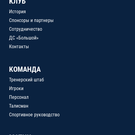
КЛУБ
История
Спонсоры и партнеры
Сотрудничество
ДС «Большой»
Контакты
КОМАНДА
Тренерский штаб
Игроки
Персонал
Талисман
Спортивное руководство