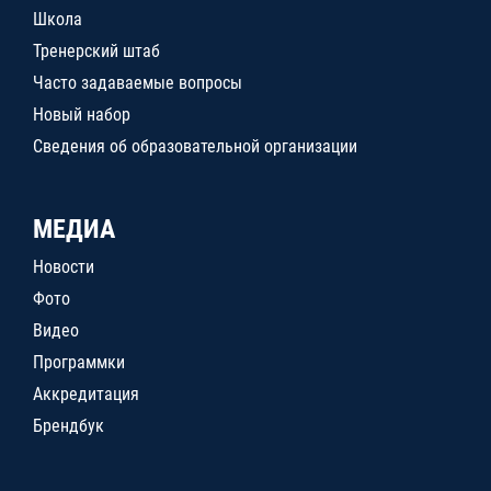
Школа
Тренерский штаб
Часто задаваемые вопросы
Новый набор
Сведения об образовательной организации
МЕДИА
Новости
Фото
Видео
Программки
Аккредитация
Брендбук