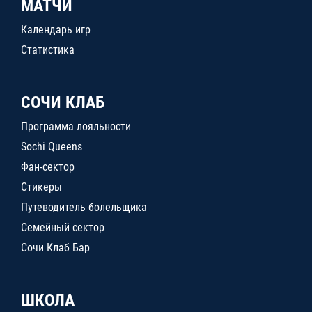
МАТЧИ
Календарь игр
Статистика
СОЧИ КЛАБ
Программа лояльности
Sochi Queens
Фан-сектор
Стикеры
Путеводитель болельщика
Семейный сектор
Сочи Клаб Бар
ШКОЛА