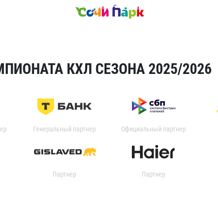
ПИОНАТА КХЛ СЕЗОНА 2025/2026
ер
Генеральный партнер
Официальный партнер
Партнер
Партнер