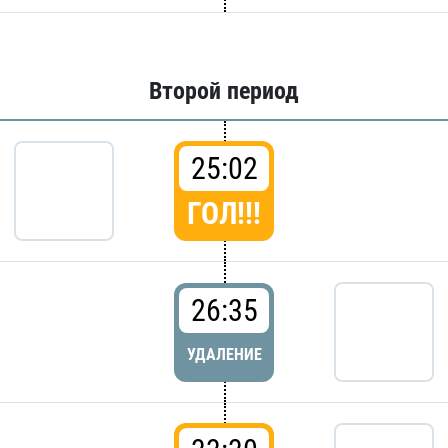
Второй период
25:02
ГОЛ!!!
26:35
УДАЛЕНИЕ