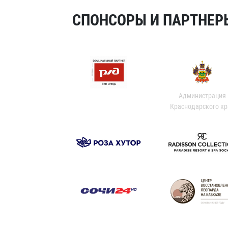
СПОНСОРЫ И ПАРТНЕРЫ
Администрация
Краснодарского кр