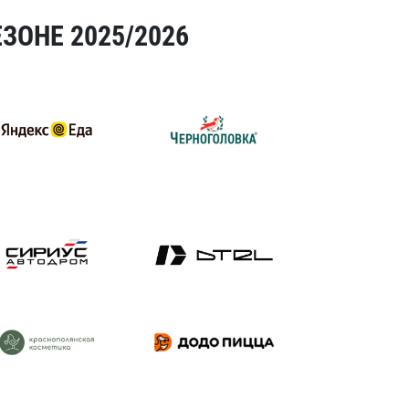
ЗОНЕ 2025/2026