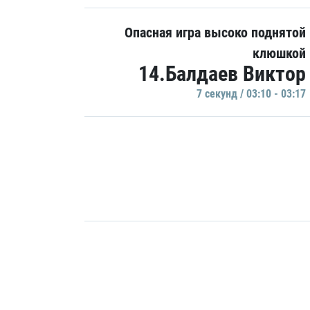
Опасная игра высоко поднятой
клюшкой
14.Балдаев Виктор
7 секунд / 03:10 - 03:17