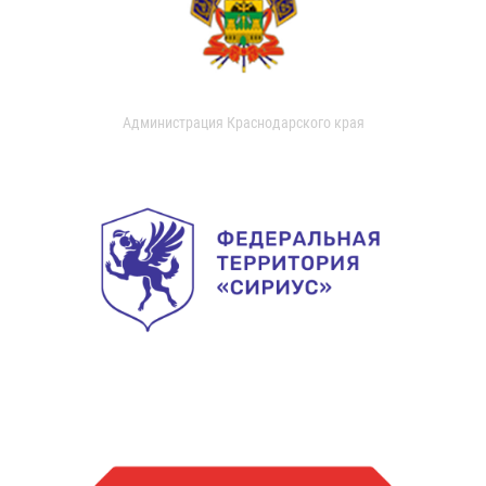
Администрация Краснодарского края