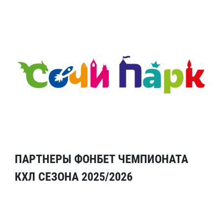
ПАРТНЕРЫ ФОНБЕТ ЧЕМПИОНАТА
КХЛ СЕЗОНА 2025/2026