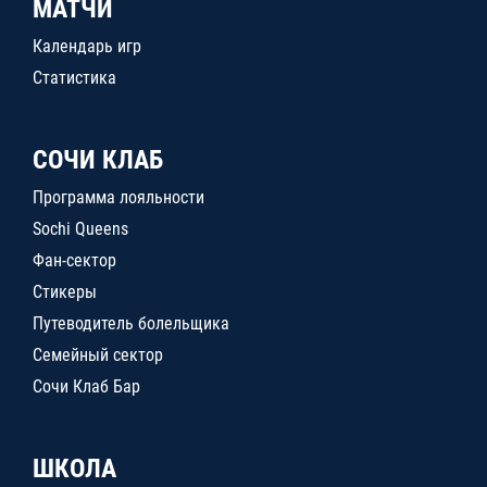
МАТЧИ
Календарь игр
Статистика
СОЧИ КЛАБ
Программа лояльности
Sochi Queens
Фан-сектор
Стикеры
Путеводитель болельщика
Семейный сектор
Сочи Клаб Бар
ШКОЛА