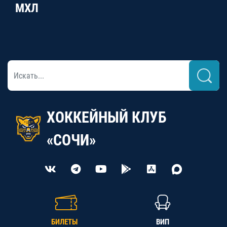
МХЛ
ХОККЕЙНЫЙ КЛУБ
«СОЧИ»
БИЛЕТЫ
ВИП