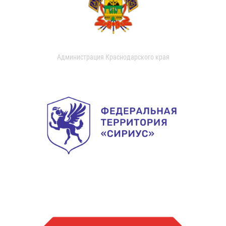
Администрация Краснодарского края