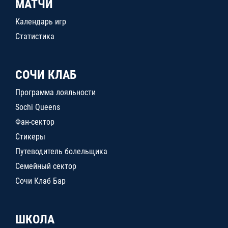
МАТЧИ
Календарь игр
Статистика
СОЧИ КЛАБ
Программа лояльности
Sochi Queens
Фан-сектор
Стикеры
Путеводитель болельщика
Семейный сектор
Сочи Клаб Бар
ШКОЛА