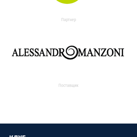
Партнер
Поставщик