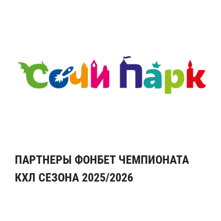
ПАРТНЕРЫ ФОНБЕТ ЧЕМПИОНАТА
КХЛ СЕЗОНА 2025/2026