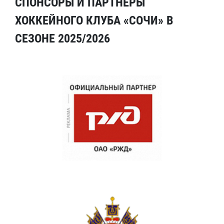
СПОНСОРЫ И ПАРТНЕРЫ
ХОККЕЙНОГО КЛУБА «СОЧИ» В
СЕЗОНЕ 2025/2026