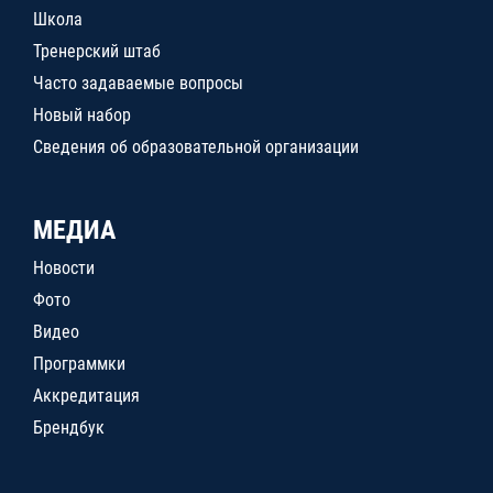
Школа
Тренерский штаб
Часто задаваемые вопросы
Новый набор
Сведения об образовательной организации
МЕДИА
Новости
Фото
Видео
Программки
Аккредитация
Брендбук