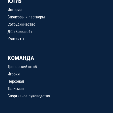
КЛУБ
История
Спонсоры и партнеры
Сотрудничество
ДС «Большой»
Контакты
КОМАНДА
Тренерский штаб
Игроки
Персонал
Талисман
Спортивное руководство