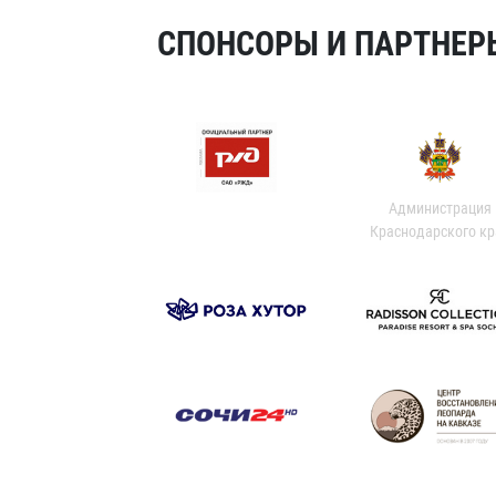
СПОНСОРЫ И ПАРТНЕРЫ
Администрация
Краснодарского кр