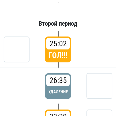
Второй период
25:02
ГОЛ!!!
26:35
УДАЛЕНИЕ