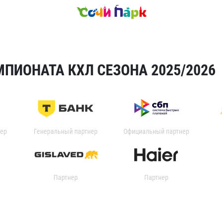
ПИОНАТА КХЛ СЕЗОНА 2025/2026
ер
Генеральный партнер
Официальный партнер
Партнер
Партнер