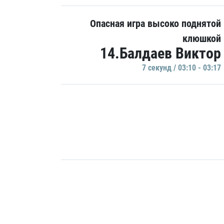
Опасная игра высоко поднятой
клюшкой
14.Балдаев Виктор
7 секунд / 03:10 - 03:17