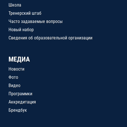
Школа
Тренерский штаб
Часто задаваемые вопросы
Новый набор
Сведения об образовательной организации
МЕДИА
Новости
Фото
Видео
Программки
Аккредитация
Брендбук