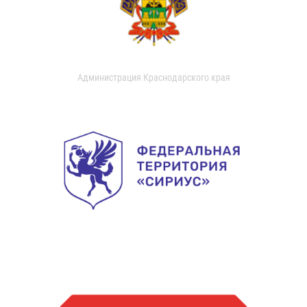
Администрация Краснодарского края