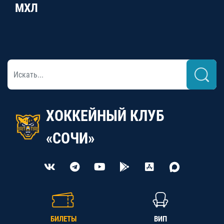
МХЛ
ХОККЕЙНЫЙ КЛУБ
«СОЧИ»
БИЛЕТЫ
ВИП