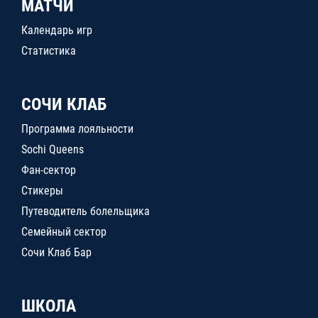
МАТЧИ
Календарь игр
Статистика
СОЧИ КЛАБ
Программа лояльности
Sochi Queens
Фан-сектор
Стикеры
Путеводитель болельщика
Семейный сектор
Сочи Клаб Бар
ШКОЛА