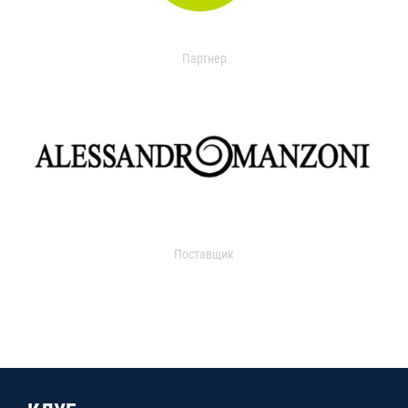
Партнер
Поставщик