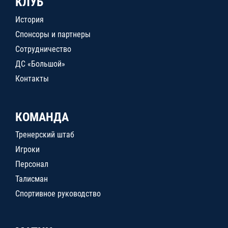
КЛУБ
История
Спонсоры и партнеры
Сотрудничество
ДС «Большой»
Контакты
КОМАНДА
Тренерский штаб
Игроки
Персонал
Талисман
Спортивное руководство