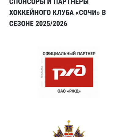
СПОНСОРЫ И ПАРТНЕРЫ
ХОККЕЙНОГО КЛУБА «СОЧИ» В
СЕЗОНЕ 2025/2026