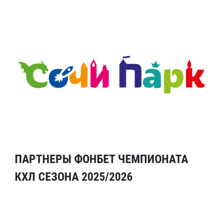
ПАРТНЕРЫ ФОНБЕТ ЧЕМПИОНАТА
КХЛ СЕЗОНА 2025/2026