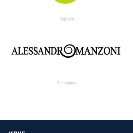
Партнер
Поставщик