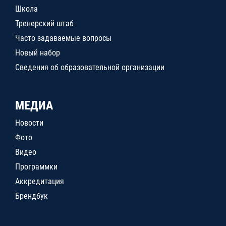
Школа
Тренерский штаб
Часто задаваемые вопросы
Новый набор
Сведения об образовательной организации
МЕДИА
Новости
Фото
Видео
Программки
Аккредитация
Брендбук