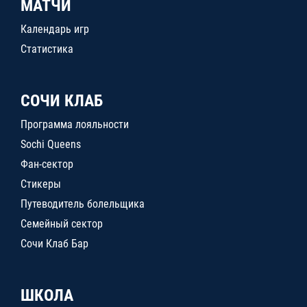
МАТЧИ
Календарь игр
Статистика
СОЧИ КЛАБ
Программа лояльности
Sochi Queens
Фан-сектор
Стикеры
Путеводитель болельщика
Семейный сектор
Сочи Клаб Бар
ШКОЛА