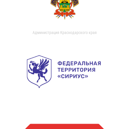
Администрация Краснодарского края