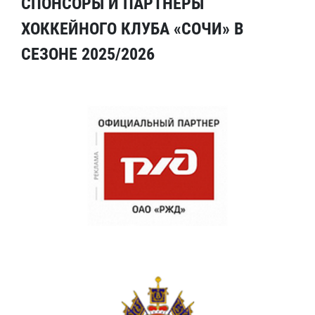
СПОНСОРЫ И ПАРТНЕРЫ
ХОККЕЙНОГО КЛУБА «СОЧИ» В
СЕЗОНЕ 2025/2026