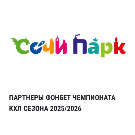
ПАРТНЕРЫ ФОНБЕТ ЧЕМПИОНАТА
КХЛ СЕЗОНА 2025/2026