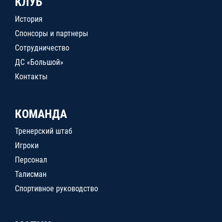
КЛУБ
История
Спонсоры и партнеры
Сотрудничество
ДС «Большой»
Контакты
КОМАНДА
Тренерский штаб
Игроки
Персонал
Талисман
Спортивное руководство