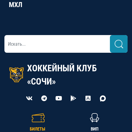
МХЛ
ХОККЕЙНЫЙ КЛУБ
«СОЧИ»
БИЛЕТЫ
ВИП