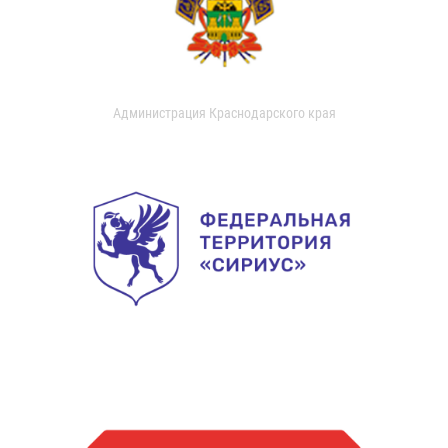
Администрация Краснодарского края