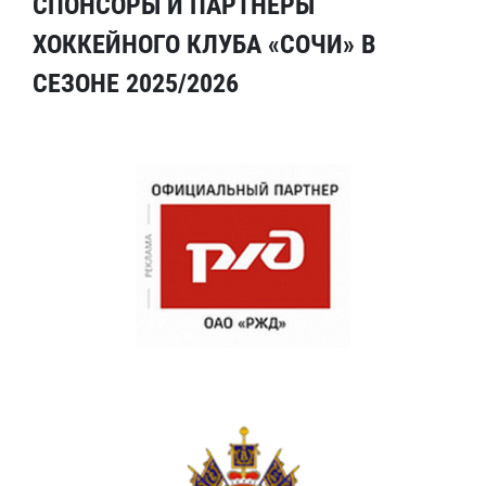
СПОНСОРЫ И ПАРТНЕРЫ
ХОККЕЙНОГО КЛУБА «СОЧИ» В
СЕЗОНЕ 2025/2026