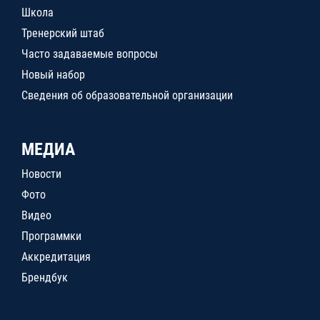
Школа
Тренерский штаб
Часто задаваемые вопросы
Новый набор
Сведения об образовательной организации
МЕДИА
Новости
Фото
Видео
Программки
Аккредитация
Брендбук