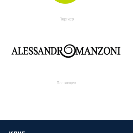
Партнер
Поставщик