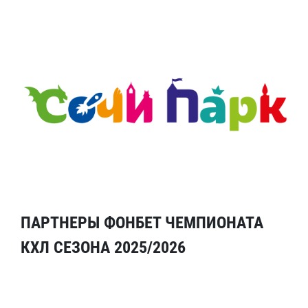
ПАРТНЕРЫ ФОНБЕТ ЧЕМПИОНАТА
КХЛ СЕЗОНА 2025/2026