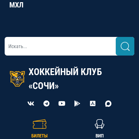
МХЛ
ХОККЕЙНЫЙ КЛУБ
«СОЧИ»
БИЛЕТЫ
ВИП