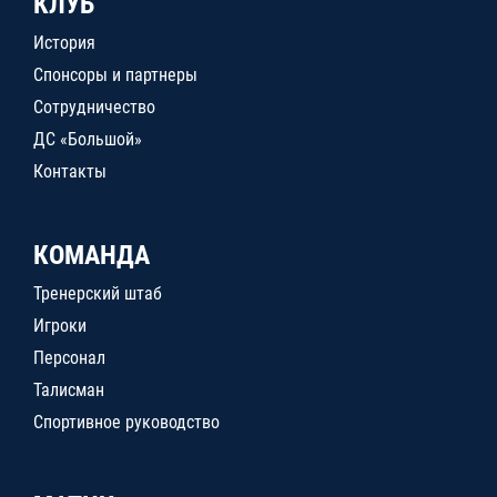
КЛУБ
История
Спонсоры и партнеры
Сотрудничество
ДС «Большой»
Контакты
КОМАНДА
Тренерский штаб
Игроки
Персонал
Талисман
Спортивное руководство