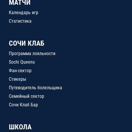
МАТЧИ
Календарь игр
Статистика
СОЧИ КЛАБ
Программа лояльности
Sochi Queens
Фан-сектор
Стикеры
Путеводитель болельщика
Семейный сектор
Сочи Клаб Бар
ШКОЛА