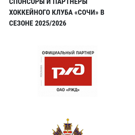
СПОНСОРЫ И ПАРТНЕРЫ
ХОККЕЙНОГО КЛУБА «СОЧИ» В
СЕЗОНЕ 2025/2026