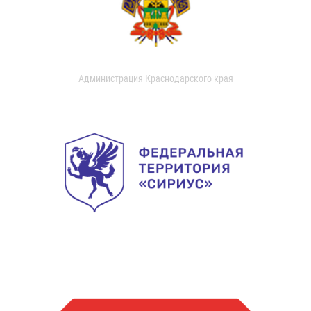
Администрация Краснодарского края