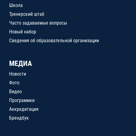
Школа
Тренерский штаб
Часто задаваемые вопросы
Новый набор
Сведения об образовательной организации
МЕДИА
Новости
Фото
Видео
Программки
Аккредитация
Брендбук