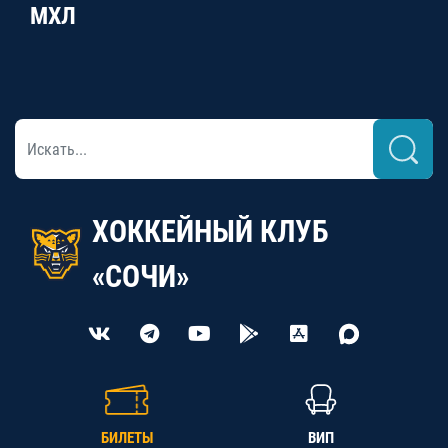
МХЛ
ХОККЕЙНЫЙ КЛУБ
«СОЧИ»
БИЛЕТЫ
ВИП