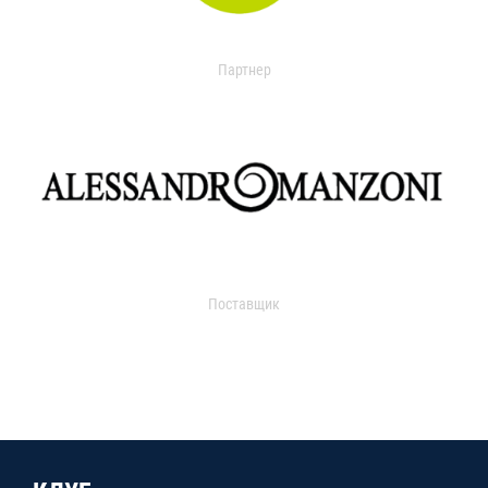
Партнер
Поставщик