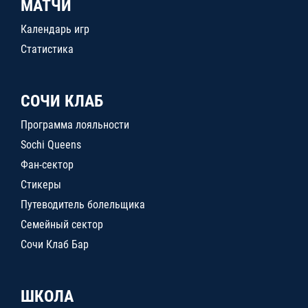
МАТЧИ
Календарь игр
Статистика
СОЧИ КЛАБ
Программа лояльности
Sochi Queens
Фан-сектор
Стикеры
Путеводитель болельщика
Семейный сектор
Сочи Клаб Бар
ШКОЛА