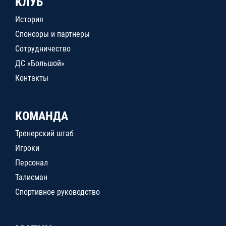
КЛУБ
История
Спонсоры и партнеры
Сотрудничество
ДС «Большой»
Контакты
КОМАНДА
Тренерский штаб
Игроки
Персонал
Талисман
Спортивное руководство