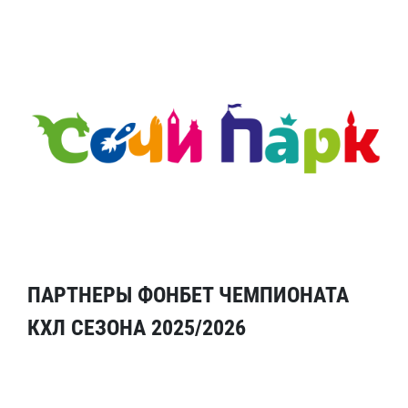
ПАРТНЕРЫ ФОНБЕТ ЧЕМПИОНАТА
КХЛ СЕЗОНА 2025/2026