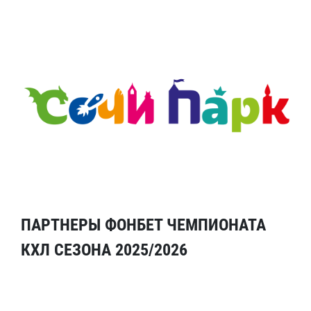
ПАРТНЕРЫ ФОНБЕТ ЧЕМПИОНАТА
КХЛ СЕЗОНА 2025/2026