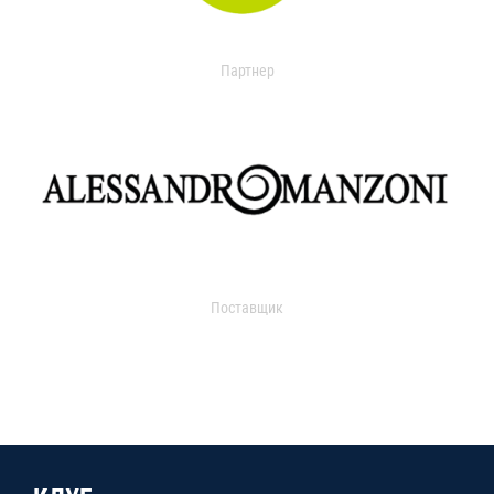
Партнер
Поставщик