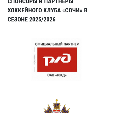
СПОНСОРЫ И ПАРТНЕРЫ
ХОККЕЙНОГО КЛУБА «СОЧИ» В
СЕЗОНЕ 2025/2026