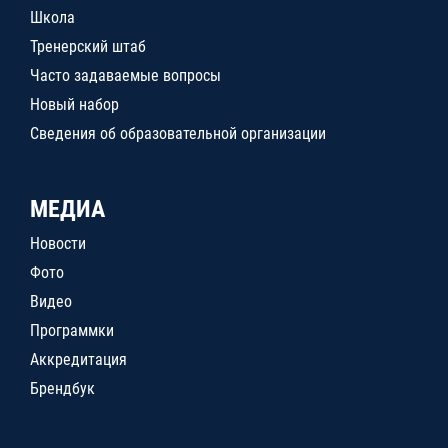
Школа
Тренерский штаб
Часто задаваемые вопросы
Новый набор
Сведения об образовательной организации
МЕДИА
Новости
Фото
Видео
Программки
Аккредитация
Брендбук