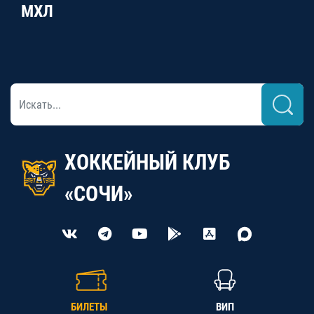
МХЛ
ХОККЕЙНЫЙ КЛУБ
«СОЧИ»
БИЛЕТЫ
ВИП