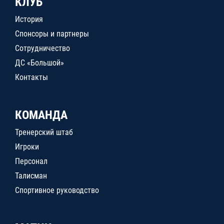
КЛУБ
История
Спонсоры и партнеры
Сотрудничество
ДС «Большой»
Контакты
КОМАНДА
Тренерский штаб
Игроки
Персонал
Талисман
Спортивное руководство