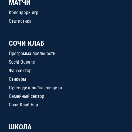
МАТЧИ
Календарь игр
Статистика
СОЧИ КЛАБ
Программа лояльности
Sochi Queens
Фан-сектор
Стикеры
Путеводитель болельщика
Семейный сектор
Сочи Клаб Бар
ШКОЛА