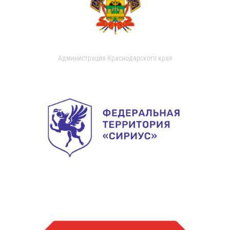
Администрация Краснодарского края