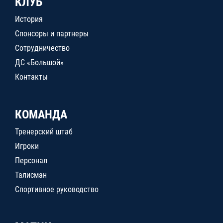
КЛУБ
История
Спонсоры и партнеры
Сотрудничество
ДС «Большой»
Контакты
КОМАНДА
Тренерский штаб
Игроки
Персонал
Талисман
Спортивное руководство