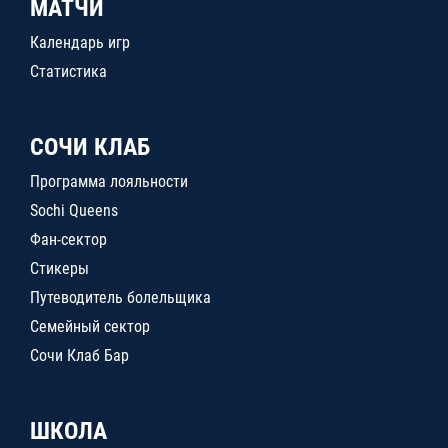
МАТЧИ
Календарь игр
Статистика
СОЧИ КЛАБ
Программа лояльности
Sochi Queens
Фан-сектор
Стикеры
Путеводитель болельщика
Семейный сектор
Сочи Клаб Бар
ШКОЛА