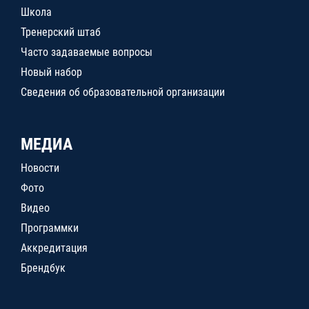
Школа
Тренерский штаб
Часто задаваемые вопросы
Новый набор
Сведения об образовательной организации
МЕДИА
Новости
Фото
Видео
Программки
Аккредитация
Брендбук