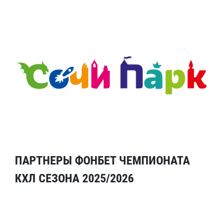
ПАРТНЕРЫ ФОНБЕТ ЧЕМПИОНАТА
КХЛ СЕЗОНА 2025/2026