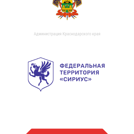
Администрация Краснодарского края