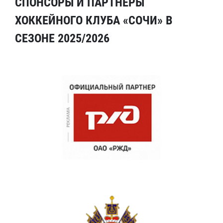
СПОНСОРЫ И ПАРТНЕРЫ
ХОККЕЙНОГО КЛУБА «СОЧИ» В
СЕЗОНЕ 2025/2026