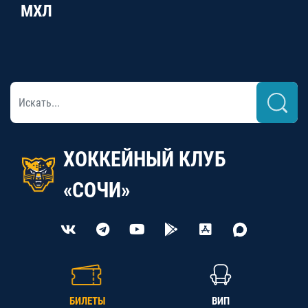
МХЛ
ХОККЕЙНЫЙ КЛУБ
«СОЧИ»
БИЛЕТЫ
ВИП