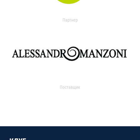
Партнер
Поставщик