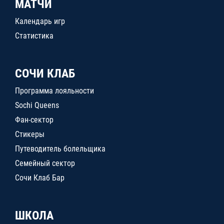
МАТЧИ
Календарь игр
Статистика
СОЧИ КЛАБ
Программа лояльности
Sochi Queens
Фан-сектор
Стикеры
Путеводитель болельщика
Семейный сектор
Сочи Клаб Бар
ШКОЛА