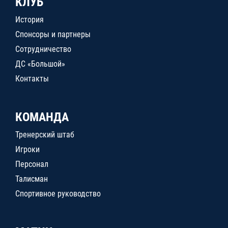
КЛУБ
История
Спонсоры и партнеры
Сотрудничество
ДС «Большой»
Контакты
КОМАНДА
Тренерский штаб
Игроки
Персонал
Талисман
Спортивное руководство