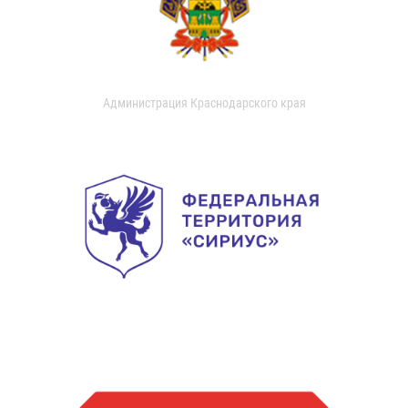
Администрация Краснодарского края