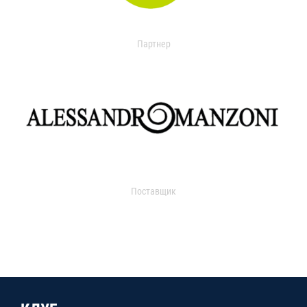
Партнер
Поставщик