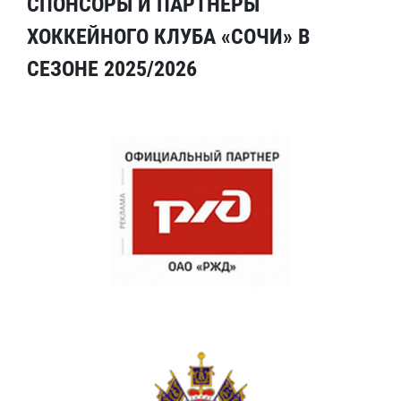
СПОНСОРЫ И ПАРТНЕРЫ
ХОККЕЙНОГО КЛУБА «СОЧИ» В
СЕЗОНЕ 2025/2026