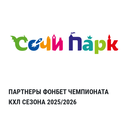
ПАРТНЕРЫ ФОНБЕТ ЧЕМПИОНАТА
КХЛ СЕЗОНА 2025/2026