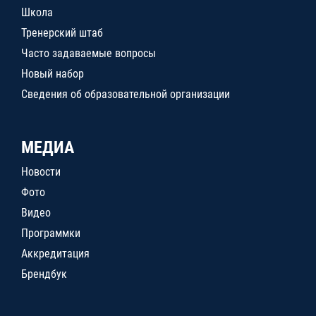
Школа
Тренерский штаб
Часто задаваемые вопросы
Новый набор
Сведения об образовательной организации
МЕДИА
Новости
Фото
Видео
Программки
Аккредитация
Брендбук