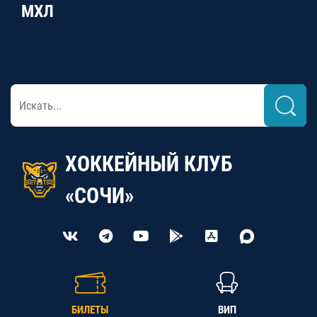
МХЛ
ХОККЕЙНЫЙ КЛУБ
«СОЧИ»
БИЛЕТЫ
ВИП