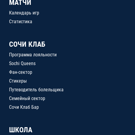
МАТЧИ
Календарь игр
Статистика
СОЧИ КЛАБ
Программа лояльности
Sochi Queens
Фан-сектор
Стикеры
Путеводитель болельщика
Семейный сектор
Сочи Клаб Бар
ШКОЛА