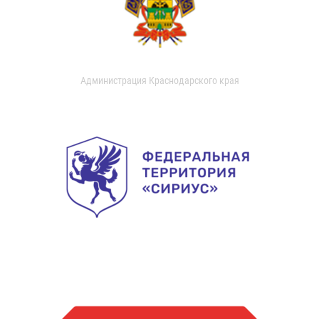
Администрация Краснодарского края