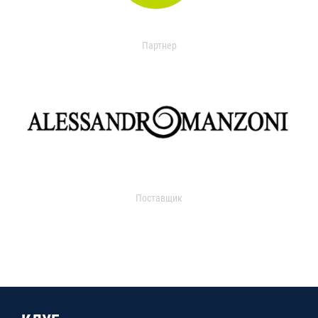
Партнер
Поставщик