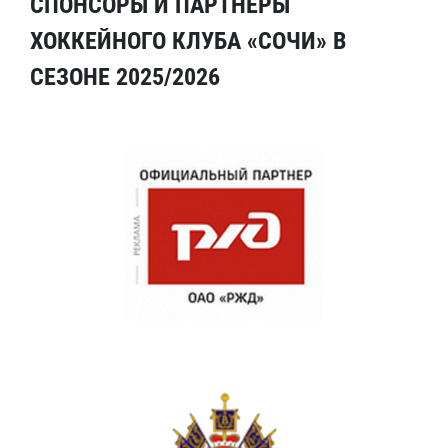
СПОНСОРЫ И ПАРТНЕРЫ
ХОККЕЙНОГО КЛУБА «СОЧИ» В
СЕЗОНЕ 2025/2026