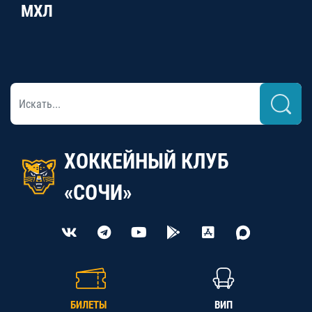
МХЛ
ХОККЕЙНЫЙ КЛУБ
«СОЧИ»
БИЛЕТЫ
ВИП