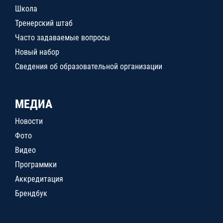
Школа
Тренерский штаб
Часто задаваемые вопросы
Новый набор
Сведения об образовательной организации
МЕДИА
Новости
Фото
Видео
Программки
Аккредитация
Брендбук