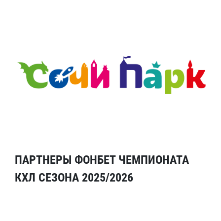
ПАРТНЕРЫ ФОНБЕТ ЧЕМПИОНАТА
КХЛ СЕЗОНА 2025/2026