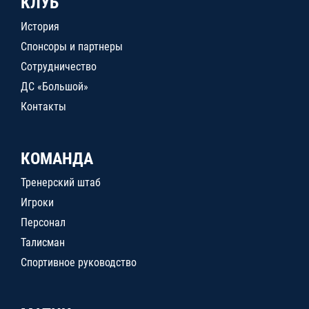
КЛУБ
История
Спонсоры и партнеры
Сотрудничество
ДС «Большой»
Контакты
КОМАНДА
Тренерский штаб
Игроки
Персонал
Талисман
Спортивное руководство