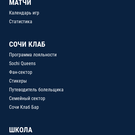
МАТЧИ
Календарь игр
Статистика
СОЧИ КЛАБ
Программа лояльности
Sochi Queens
Фан-сектор
Стикеры
Путеводитель болельщика
Семейный сектор
Сочи Клаб Бар
ШКОЛА