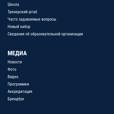
Школа
Тренерский штаб
Часто задаваемые вопросы
Новый набор
Сведения об образовательной организации
МЕДИА
Новости
Фото
Видео
Программки
Аккредитация
Брендбук