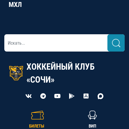
МХЛ
ХОККЕЙНЫЙ КЛУБ
«СОЧИ»
БИЛЕТЫ
ВИП