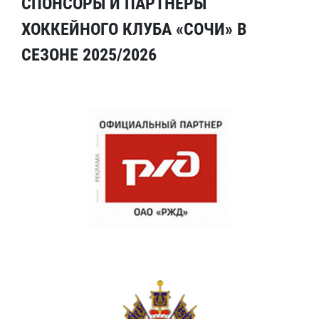
СПОНСОРЫ И ПАРТНЕРЫ
ХОККЕЙНОГО КЛУБА «СОЧИ» В
СЕЗОНЕ 2025/2026