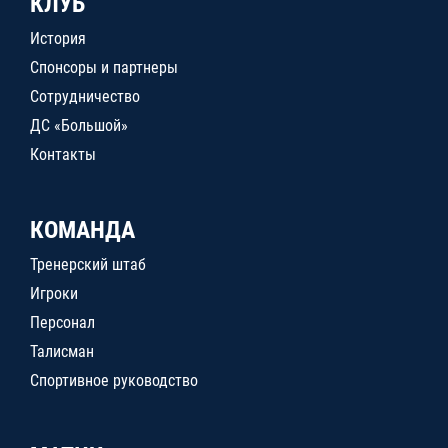
КЛУБ
История
Спонсоры и партнеры
Сотрудничество
ДС «Большой»
Контакты
КОМАНДА
Тренерский штаб
Игроки
Персонал
Талисман
Спортивное руководство