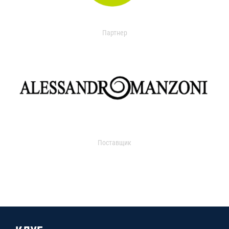
Партнер
Поставщик