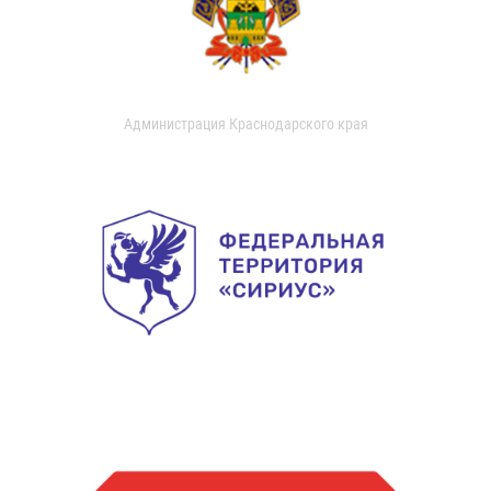
Администрация Краснодарского края