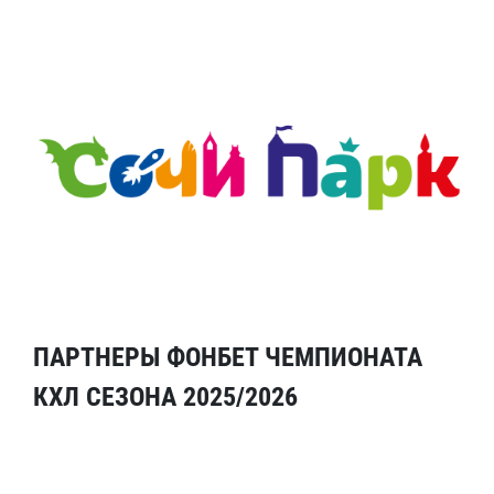
ПАРТНЕРЫ ФОНБЕТ ЧЕМПИОНАТА
КХЛ СЕЗОНА 2025/2026