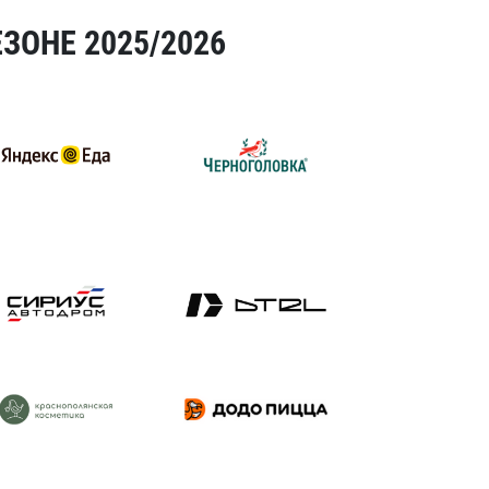
ЗОНЕ 2025/2026