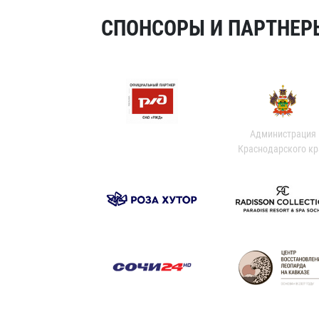
СПОНСОРЫ И ПАРТНЕРЫ
Администрация
Краснодарского кр