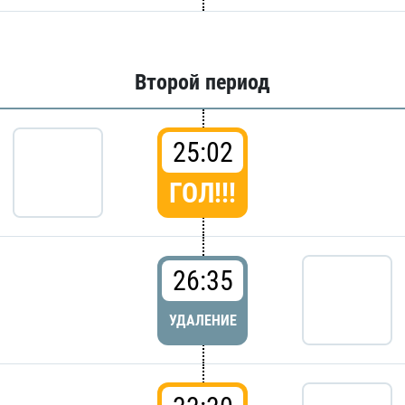
Второй период
25:02
ГОЛ!!!
26:35
УДАЛЕНИЕ