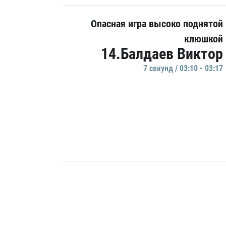
Опасная игра высоко поднятой
клюшкой
14.Балдаев Виктор
7 секунд / 03:10 - 03:17