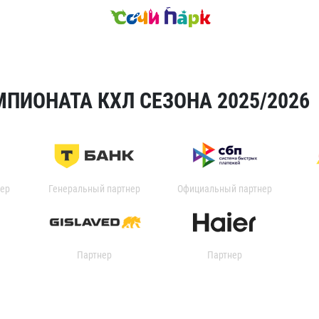
ПИОНАТА КХЛ СЕЗОНА 2025/2026
ер
Генеральный партнер
Официальный партнер
Партнер
Партнер