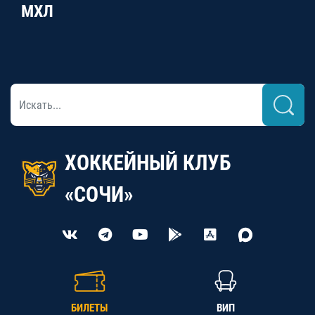
МХЛ
ХОККЕЙНЫЙ КЛУБ
«СОЧИ»
БИЛЕТЫ
ВИП