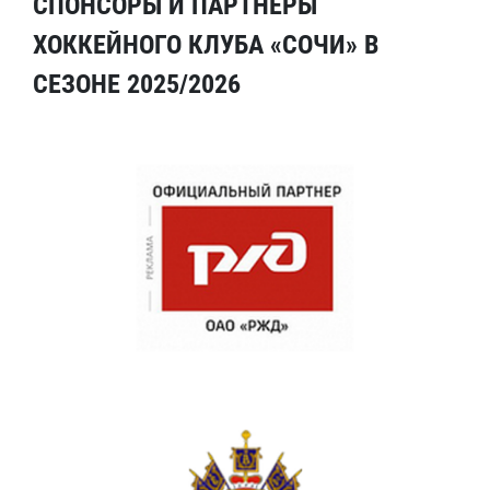
СПОНСОРЫ И ПАРТНЕРЫ
ХОККЕЙНОГО КЛУБА «СОЧИ» В
СЕЗОНЕ 2025/2026