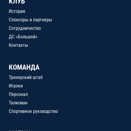
КЛУБ
История
Спонсоры и партнеры
Сотрудничество
ДС «Большой»
Контакты
КОМАНДА
Тренерский штаб
Игроки
Персонал
Талисман
Спортивное руководство