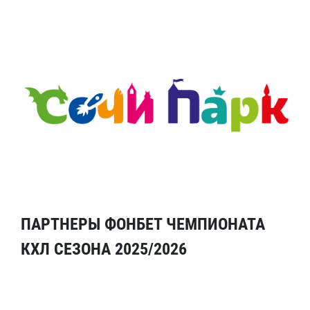
ПАРТНЕРЫ ФОНБЕТ ЧЕМПИОНАТА
КХЛ СЕЗОНА 2025/2026