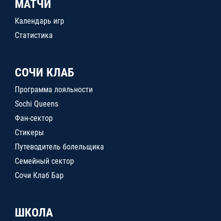
МАТЧИ
Календарь игр
Статистика
СОЧИ КЛАБ
Программа лояльности
Sochi Queens
Фан-сектор
Стикеры
Путеводитель болельщика
Семейный сектор
Сочи Клаб Бар
ШКОЛА