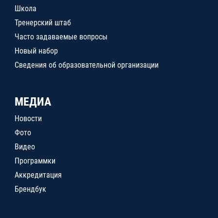
Школа
Тренерский штаб
Часто задаваемые вопросы
Новый набор
Сведения об образовательной организации
МЕДИА
Новости
Фото
Видео
Программки
Аккредитация
Брендбук