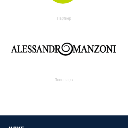
Партнер
Поставщик