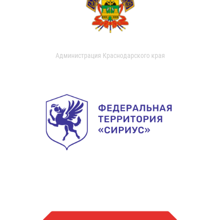
Администрация Краснодарского края