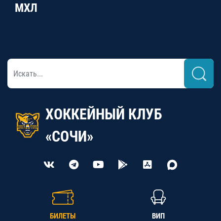
МХЛ
ХОККЕЙНЫЙ КЛУБ
«СОЧИ»
БИЛЕТЫ
ВИП