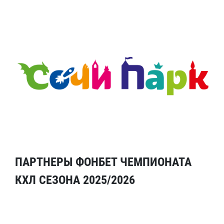
ПАРТНЕРЫ ФОНБЕТ ЧЕМПИОНАТА
КХЛ СЕЗОНА 2025/2026