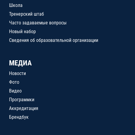
Школа
Тренерский штаб
Часто задаваемые вопросы
Новый набор
Сведения об образовательной организации
МЕДИА
Новости
Фото
Видео
Программки
Аккредитация
Брендбук