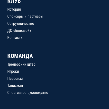
КЛУБ
История
Спонсоры и партнеры
Сотрудничество
ДС «Большой»
Контакты
КОМАНДА
Тренерский штаб
Игроки
Персонал
Талисман
Спортивное руководство