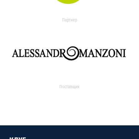
Партнер
Поставщик