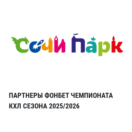
ПАРТНЕРЫ ФОНБЕТ ЧЕМПИОНАТА
КХЛ СЕЗОНА 2025/2026