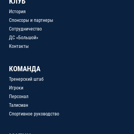
КЛУБ
История
Спонсоры и партнеры
Сотрудничество
ДС «Большой»
Контакты
КОМАНДА
Тренерский штаб
Игроки
Персонал
Талисман
Спортивное руководство