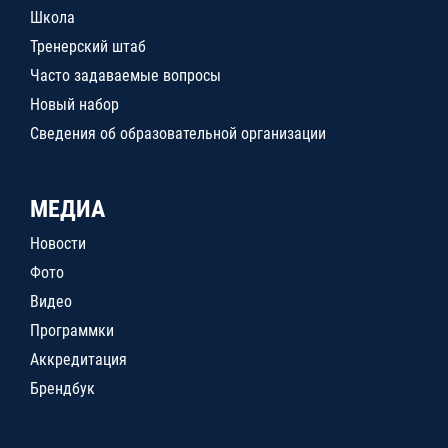
Школа
Тренерский штаб
Часто задаваемые вопросы
Новый набор
Сведения об образовательной организации
МЕДИА
Новости
Фото
Видео
Программки
Аккредитация
Брендбук