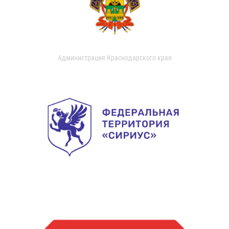
Администрация Краснодарского края