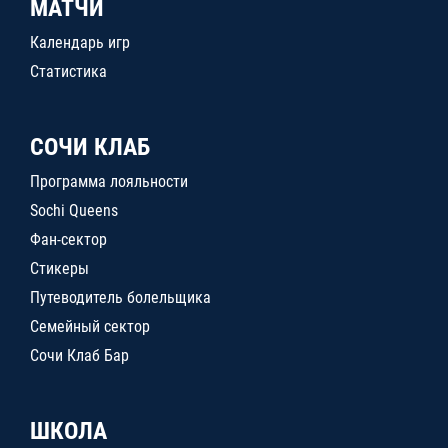
МАТЧИ
Календарь игр
Статистика
СОЧИ КЛАБ
Программа лояльности
Sochi Queens
Фан-сектор
Стикеры
Путеводитель болельщика
Семейный сектор
Сочи Клаб Бар
ШКОЛА