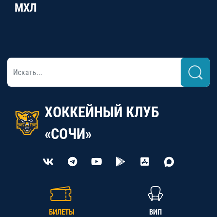
МХЛ
ХОККЕЙНЫЙ КЛУБ
«СОЧИ»
БИЛЕТЫ
ВИП