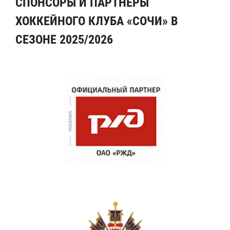
СПОНСОРЫ И ПАРТНЕРЫ
ХОККЕЙНОГО КЛУБА «СОЧИ» В
СЕЗОНЕ 2025/2026