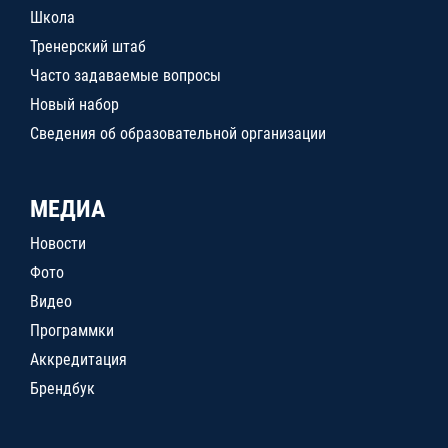
Школа
Тренерский штаб
Часто задаваемые вопросы
Новый набор
Сведения об образовательной организации
МЕДИА
Новости
Фото
Видео
Программки
Аккредитация
Брендбук