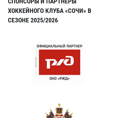
СПОНСОРЫ И ПАРТНЕРЫ
ХОККЕЙНОГО КЛУБА «СОЧИ» В
СЕЗОНЕ 2025/2026