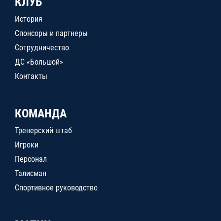
КЛУБ
История
Спонсоры и партнеры
Сотрудничество
ДС «Большой»
Контакты
КОМАНДА
Тренерский штаб
Игроки
Персонал
Талисман
Спортивное руководство