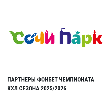
ПАРТНЕРЫ ФОНБЕТ ЧЕМПИОНАТА
КХЛ СЕЗОНА 2025/2026