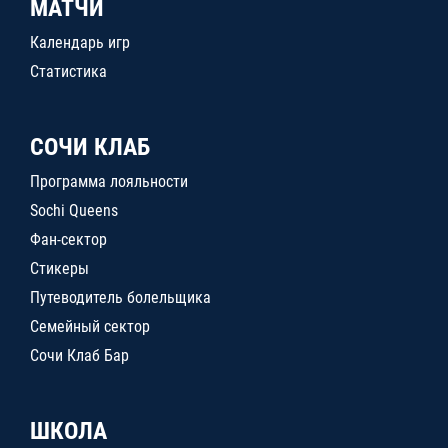
МАТЧИ
Календарь игр
Статистика
СОЧИ КЛАБ
Программа лояльности
Sochi Queens
Фан-сектор
Стикеры
Путеводитель болельщика
Семейный сектор
Сочи Клаб Бар
ШКОЛА