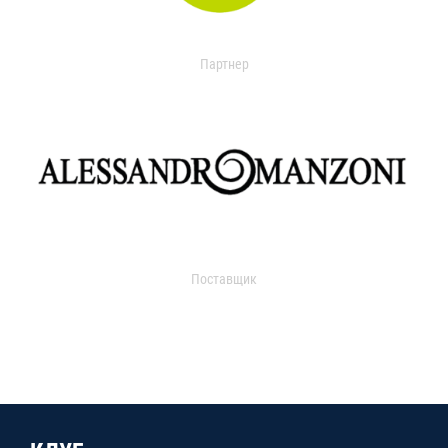
Партнер
Поставщик