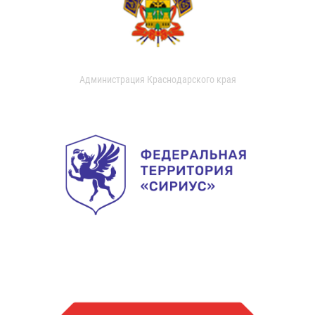
Администрация Краснодарского края