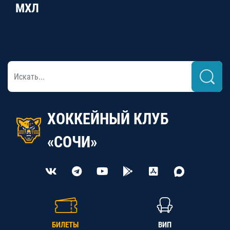
МХЛ
ХОККЕЙНЫЙ КЛУБ
«СОЧИ»
БИЛЕТЫ
ВИП