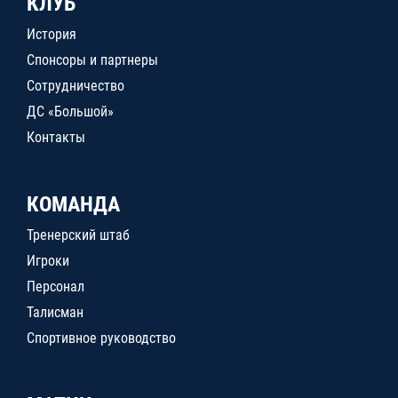
КЛУБ
История
Спонсоры и партнеры
Сотрудничество
ДС «Большой»
Контакты
КОМАНДА
Тренерский штаб
Игроки
Персонал
Талисман
Спортивное руководство