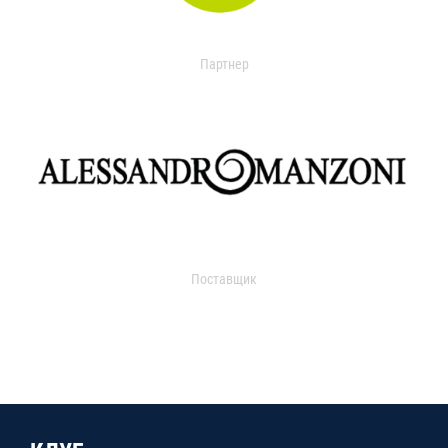
Партнер
Поставщик