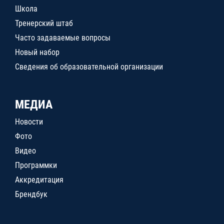
Школа
Тренерский штаб
Часто задаваемые вопросы
Новый набор
Сведения об образовательной организации
МЕДИА
Новости
Фото
Видео
Программки
Аккредитация
Брендбук