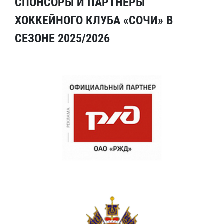
СПОНСОРЫ И ПАРТНЕРЫ
ХОККЕЙНОГО КЛУБА «СОЧИ» В
СЕЗОНЕ 2025/2026