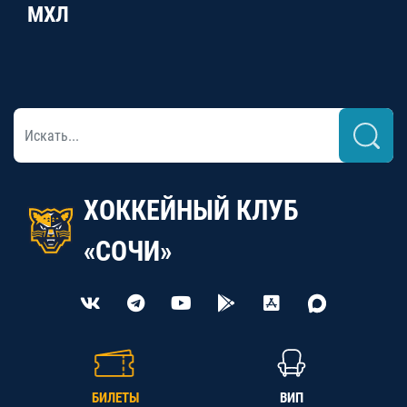
МХЛ
ХОККЕЙНЫЙ КЛУБ
«СОЧИ»
БИЛЕТЫ
ВИП