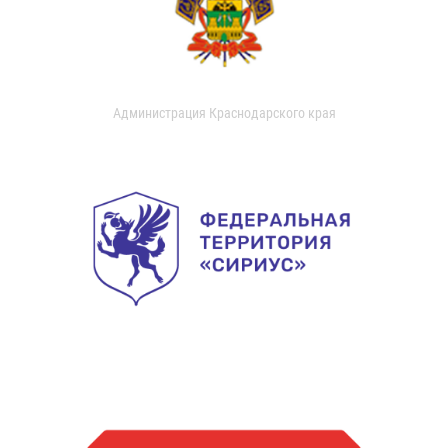
Администрация Краснодарского края