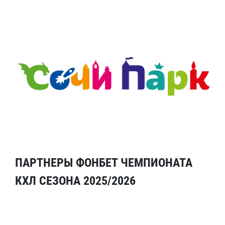
ПАРТНЕРЫ ФОНБЕТ ЧЕМПИОНАТА
КХЛ СЕЗОНА 2025/2026