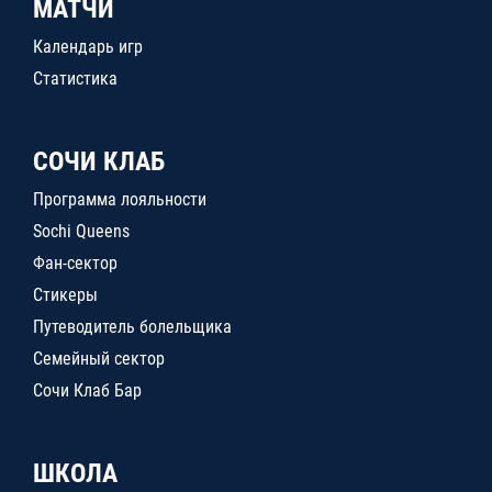
МАТЧИ
Календарь игр
Статистика
СОЧИ КЛАБ
Программа лояльности
Sochi Queens
Фан-сектор
Стикеры
Путеводитель болельщика
Семейный сектор
Сочи Клаб Бар
ШКОЛА