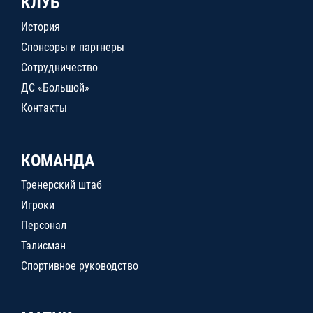
КЛУБ
История
Спонсоры и партнеры
Сотрудничество
ДС «Большой»
Контакты
КОМАНДА
Тренерский штаб
Игроки
Персонал
Талисман
Спортивное руководство