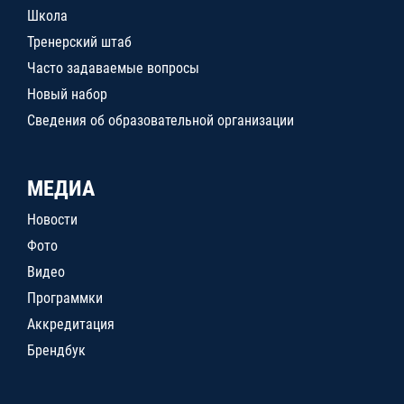
Школа
Тренерский штаб
Часто задаваемые вопросы
Новый набор
Сведения об образовательной организации
МЕДИА
Новости
Фото
Видео
Программки
Аккредитация
Брендбук