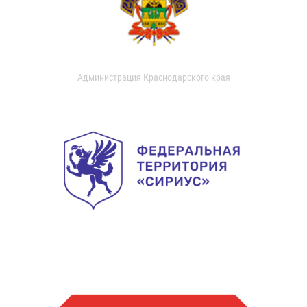
Администрация Краснодарского края