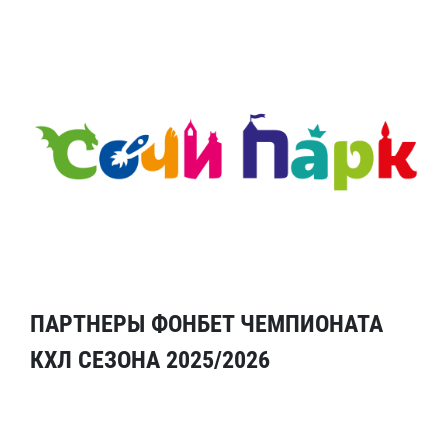
ПАРТНЕРЫ ФОНБЕТ ЧЕМПИОНАТА
КХЛ СЕЗОНА 2025/2026