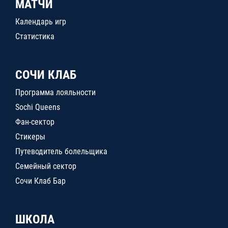
МАТЧИ
Календарь игр
Статистика
СОЧИ КЛАБ
Программа лояльности
Sochi Queens
Фан-сектор
Стикеры
Путеводитель болельщика
Семейный сектор
Сочи Клаб Бар
ШКОЛА