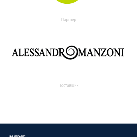
Партнер
Поставщик