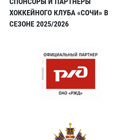
СПОНСОРЫ И ПАРТНЕРЫ
ХОККЕЙНОГО КЛУБА «СОЧИ» В
СЕЗОНЕ 2025/2026