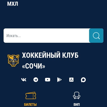
МХЛ
ХОККЕЙНЫЙ КЛУБ
«СОЧИ»
БИЛЕТЫ
ВИП