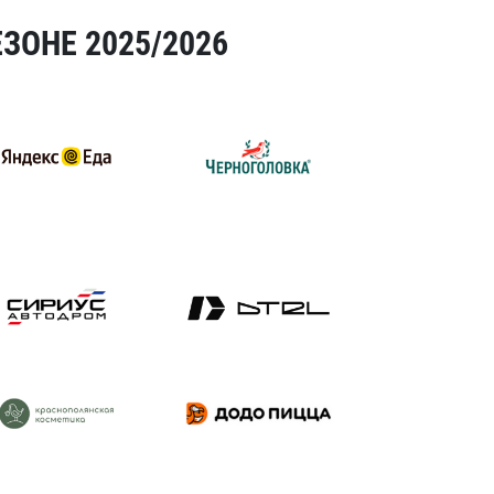
ЗОНЕ 2025/2026