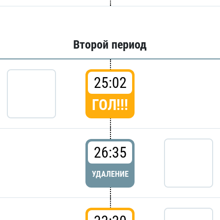
Второй период
25:02
ГОЛ!!!
26:35
УДАЛЕНИЕ