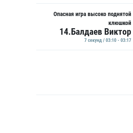
Опасная игра высоко поднятой
клюшкой
14.Балдаев Виктор
7 секунд / 03:10 - 03:17