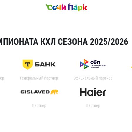
ПИОНАТА КХЛ СЕЗОНА 2025/2026
ер
Генеральный партнер
Официальный партнер
Партнер
Партнер