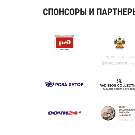
СПОНСОРЫ И ПАРТНЕРЫ
Администрация
Краснодарского кр