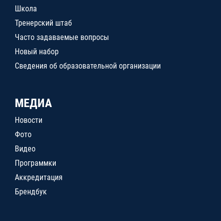
Школа
Тренерский штаб
Часто задаваемые вопросы
Новый набор
Сведения об образовательной организации
МЕДИА
Новости
Фото
Видео
Программки
Аккредитация
Брендбук