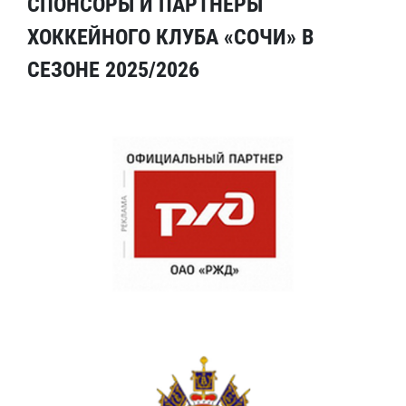
СПОНСОРЫ И ПАРТНЕРЫ
ХОККЕЙНОГО КЛУБА «СОЧИ» В
СЕЗОНЕ 2025/2026