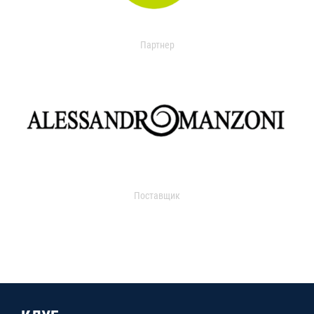
Партнер
Поставщик