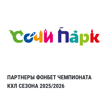
ПАРТНЕРЫ ФОНБЕТ ЧЕМПИОНАТА
КХЛ СЕЗОНА 2025/2026