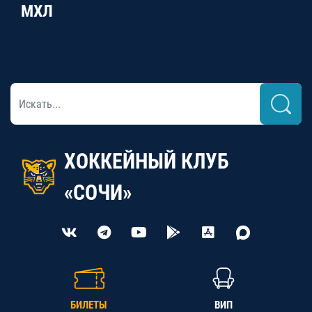
МХЛ
ХОККЕЙНЫЙ КЛУБ
«СОЧИ»
БИЛЕТЫ
ВИП