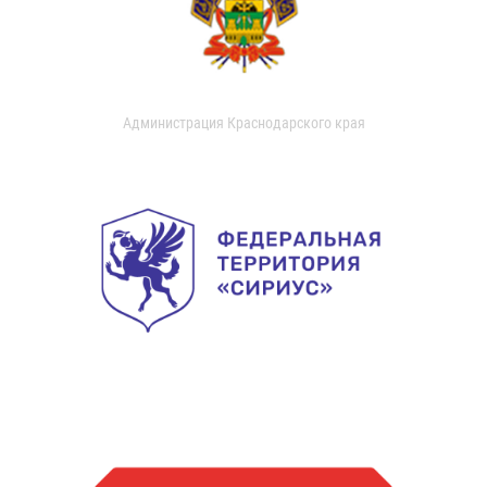
Администрация Краснодарского края