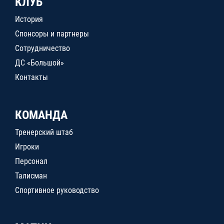
КЛУБ
История
Спонсоры и партнеры
Сотрудничество
ДС «Большой»
Контакты
КОМАНДА
Тренерский штаб
Игроки
Персонал
Талисман
Спортивное руководство