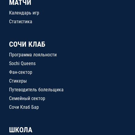
МАТЧИ
Календарь игр
Статистика
СОЧИ КЛАБ
Программа лояльности
Sochi Queens
Фан-сектор
Стикеры
Путеводитель болельщика
Семейный сектор
Сочи Клаб Бар
ШКОЛА