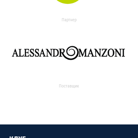
Партнер
Поставщик