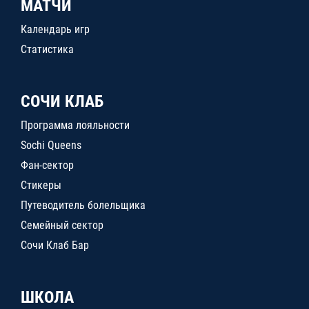
МАТЧИ
Календарь игр
Статистика
СОЧИ КЛАБ
Программа лояльности
Sochi Queens
Фан-сектор
Стикеры
Путеводитель болельщика
Семейный сектор
Сочи Клаб Бар
ШКОЛА