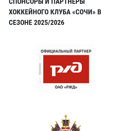
СПОНСОРЫ И ПАРТНЕРЫ
ХОККЕЙНОГО КЛУБА «СОЧИ» В
СЕЗОНЕ 2025/2026