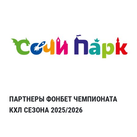
ПАРТНЕРЫ ФОНБЕТ ЧЕМПИОНАТА
КХЛ СЕЗОНА 2025/2026