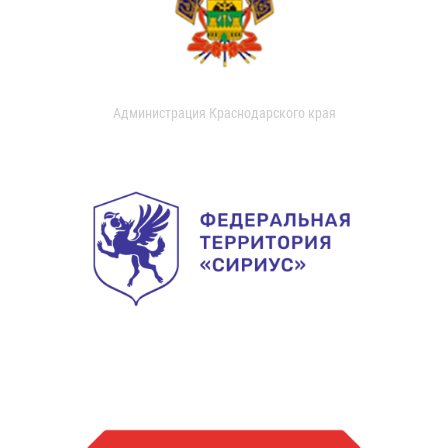
Администрация Краснодарского края