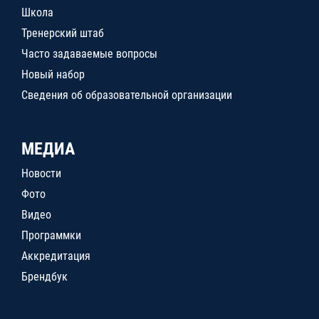
Школа
Тренерский штаб
Часто задаваемые вопросы
Новый набор
Сведения об образовательной организации
МЕДИА
Новости
Фото
Видео
Программки
Аккредитация
Брендбук