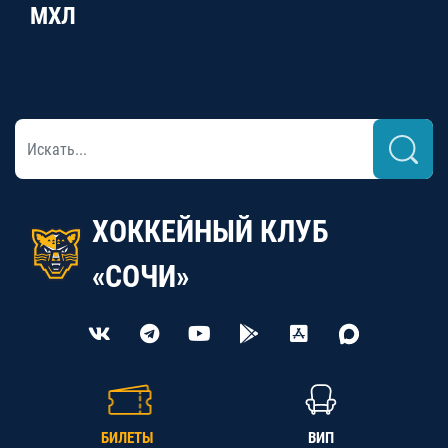
МХЛ
ХОККЕЙНЫЙ КЛУБ
«СОЧИ»
БИЛЕТЫ
ВИП