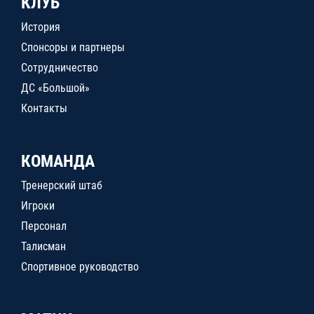
КЛУБ
История
Спонсоры и партнеры
Сотрудничество
ДС «Большой»
Контакты
КОМАНДА
Тренерский штаб
Игроки
Персонал
Талисман
Спортивное руководство