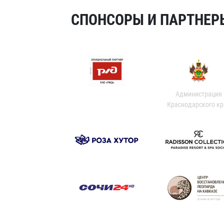
СПОНСОРЫ И ПАРТНЕРЫ
Администрация
Краснодарского кр