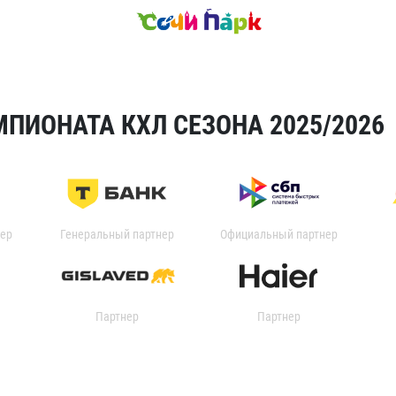
ПИОНАТА КХЛ СЕЗОНА 2025/2026
ер
Генеральный партнер
Официальный партнер
Партнер
Партнер