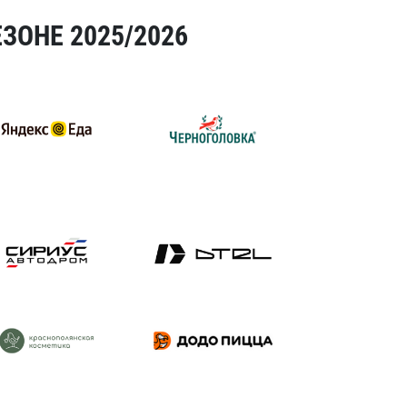
ЗОНЕ 2025/2026