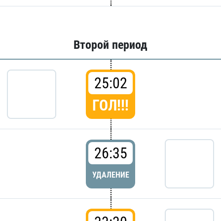
Второй период
25:02
ГОЛ!!!
26:35
УДАЛЕНИЕ