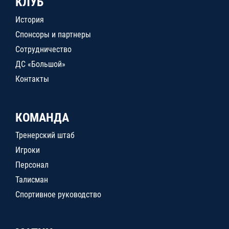
КЛУБ
История
Спонсоры и партнеры
Сотрудничество
ДС «Большой»
Контакты
КОМАНДА
Тренерский штаб
Игроки
Персонал
Талисман
Спортивное руководство