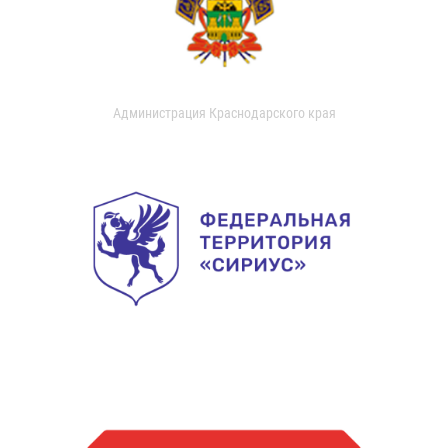
Администрация Краснодарского края