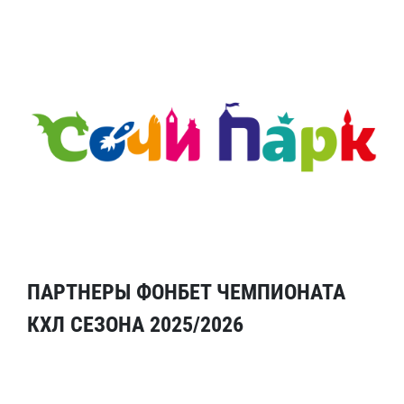
ПАРТНЕРЫ ФОНБЕТ ЧЕМПИОНАТА
КХЛ СЕЗОНА 2025/2026