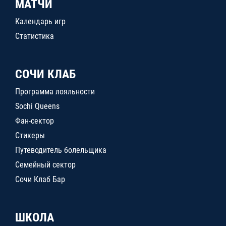
МАТЧИ
Календарь игр
Статистика
СОЧИ КЛАБ
Программа лояльности
Sochi Queens
Фан-сектор
Стикеры
Путеводитель болельщика
Семейный сектор
Сочи Клаб Бар
ШКОЛА