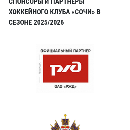
СПОНСОРЫ И ПАРТНЕРЫ
ХОККЕЙНОГО КЛУБА «СОЧИ» В
СЕЗОНЕ 2025/2026