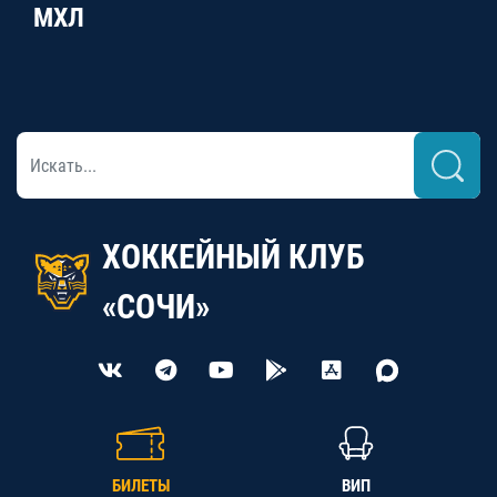
МХЛ
ХОККЕЙНЫЙ КЛУБ
«СОЧИ»
БИЛЕТЫ
ВИП