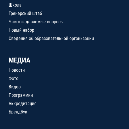
Школа
Тренерский штаб
Часто задаваемые вопросы
Новый набор
Сведения об образовательной организации
МЕДИА
Новости
Фото
Видео
Программки
Аккредитация
Брендбук