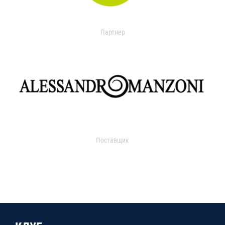
Партнер
Поставщик