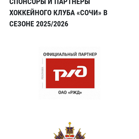
СПОНСОРЫ И ПАРТНЕРЫ
ХОККЕЙНОГО КЛУБА «СОЧИ» В
СЕЗОНЕ 2025/2026