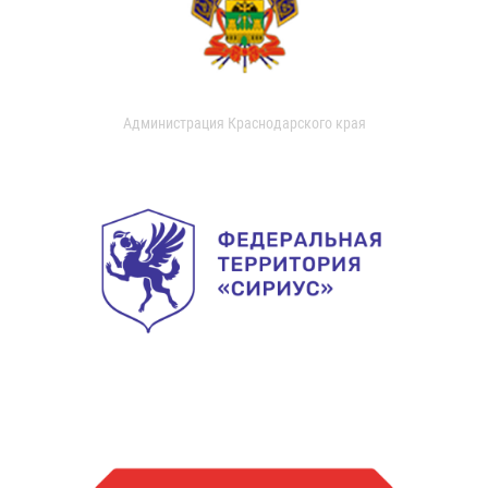
Администрация Краснодарского края