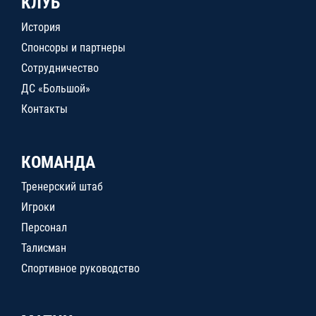
КЛУБ
История
Спонсоры и партнеры
Сотрудничество
ДС «Большой»
Контакты
КОМАНДА
Тренерский штаб
Игроки
Персонал
Талисман
Спортивное руководство