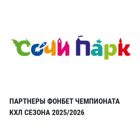
ПАРТНЕРЫ ФОНБЕТ ЧЕМПИОНАТА
КХЛ СЕЗОНА 2025/2026