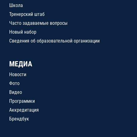
Школа
Тренерский штаб
Часто задаваемые вопросы
Новый набор
Сведения об образовательной организации
МЕДИА
Новости
Фото
Видео
Программки
Аккредитация
Брендбук