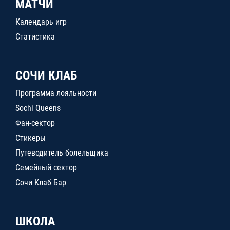
МАТЧИ
Календарь игр
Статистика
СОЧИ КЛАБ
Программа лояльности
Sochi Queens
Фан-сектор
Стикеры
Путеводитель болельщика
Семейный сектор
Сочи Клаб Бар
ШКОЛА