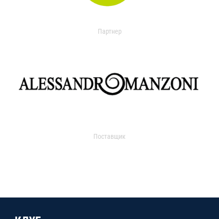
Партнер
Поставщик