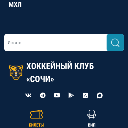
МХЛ
ХОККЕЙНЫЙ КЛУБ
«СОЧИ»
БИЛЕТЫ
ВИП