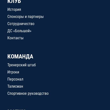
КЛУБ
История
Спонсоры и партнеры
Сотрудничество
ДС «Большой»
Контакты
КОМАНДА
Тренерский штаб
Игроки
Персонал
Талисман
Спортивное руководство