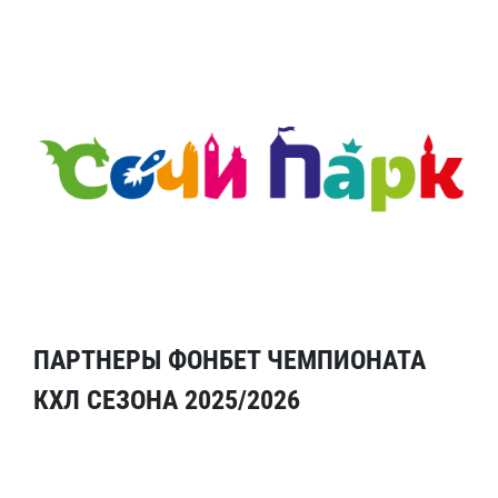
ПАРТНЕРЫ ФОНБЕТ ЧЕМПИОНАТА
КХЛ СЕЗОНА 2025/2026