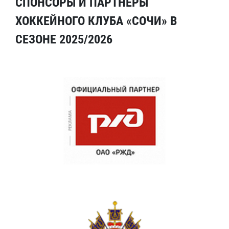
СПОНСОРЫ И ПАРТНЕРЫ
ХОККЕЙНОГО КЛУБА «СОЧИ» В
СЕЗОНЕ 2025/2026