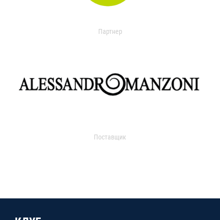
Партнер
Поставщик