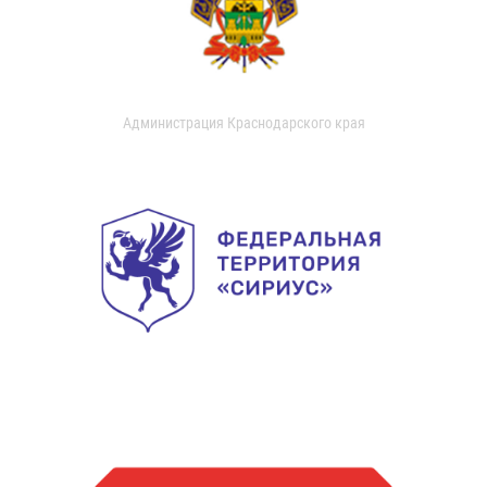
Администрация Краснодарского края