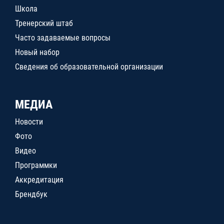
Школа
Тренерский штаб
Часто задаваемые вопросы
Новый набор
Сведения об образовательной организации
МЕДИА
Новости
Фото
Видео
Программки
Аккредитация
Брендбук