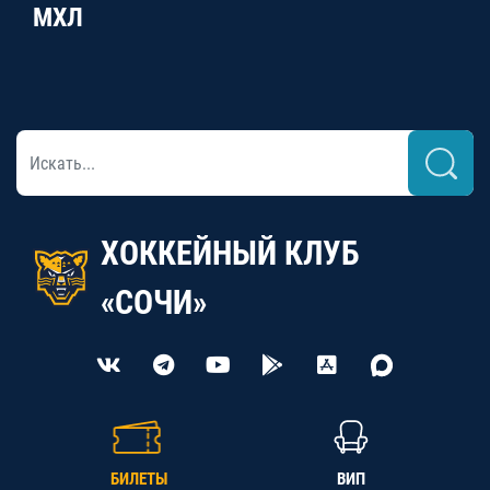
МХЛ
ХОККЕЙНЫЙ КЛУБ
«СОЧИ»
БИЛЕТЫ
ВИП