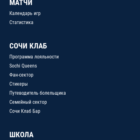
МАТЧИ
Календарь игр
Статистика
СОЧИ КЛАБ
Программа лояльности
Sochi Queens
Фан-сектор
Стикеры
Путеводитель болельщика
Семейный сектор
Сочи Клаб Бар
ШКОЛА