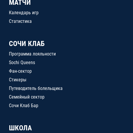
МАТЧИ
Календарь игр
Статистика
СОЧИ КЛАБ
Программа лояльности
Sochi Queens
Фан-сектор
Стикеры
Путеводитель болельщика
Семейный сектор
Сочи Клаб Бар
ШКОЛА