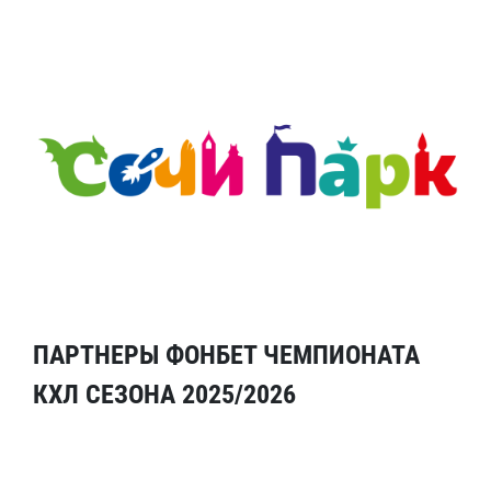
ПАРТНЕРЫ ФОНБЕТ ЧЕМПИОНАТА
КХЛ СЕЗОНА 2025/2026