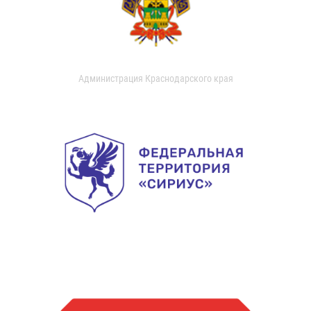
Администрация Краснодарского края