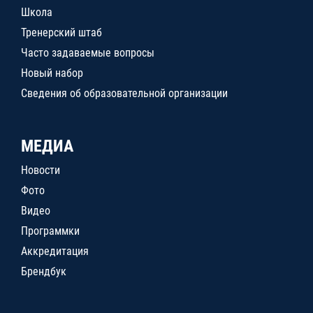
Школа
Тренерский штаб
Часто задаваемые вопросы
Новый набор
Сведения об образовательной организации
МЕДИА
Новости
Фото
Видео
Программки
Аккредитация
Брендбук