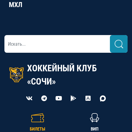
МХЛ
ХОККЕЙНЫЙ КЛУБ
«СОЧИ»
БИЛЕТЫ
ВИП