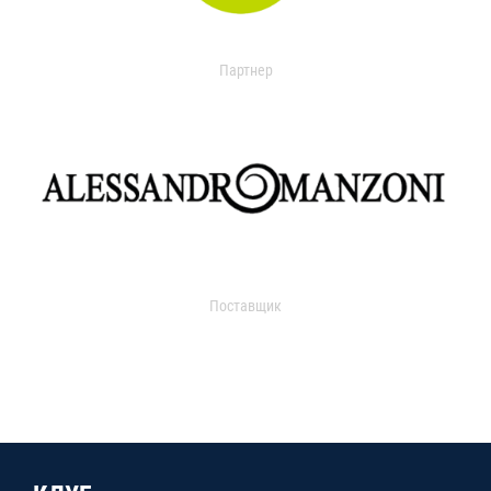
Партнер
Поставщик