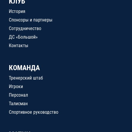
КЛУБ
История
Спонсоры и партнеры
Сотрудничество
ДС «Большой»
Контакты
КОМАНДА
Тренерский штаб
Игроки
Персонал
Талисман
Спортивное руководство