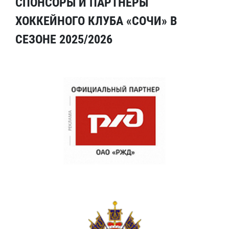
СПОНСОРЫ И ПАРТНЕРЫ
ХОККЕЙНОГО КЛУБА «СОЧИ» В
СЕЗОНЕ 2025/2026