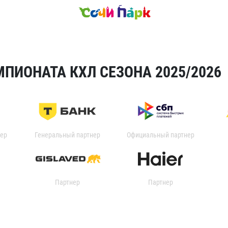
ПИОНАТА КХЛ СЕЗОНА 2025/2026
ер
Генеральный партнер
Официальный партнер
Партнер
Партнер