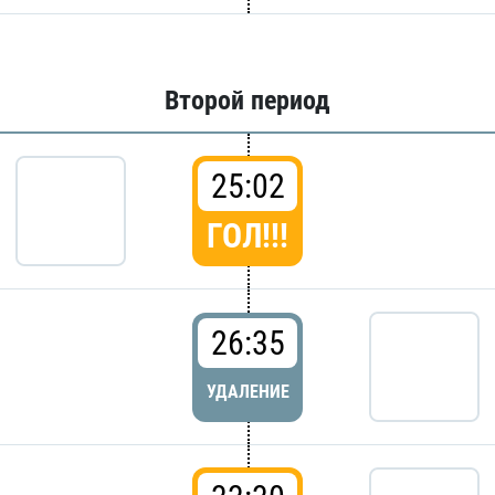
Второй период
25:02
ГОЛ!!!
26:35
УДАЛЕНИЕ