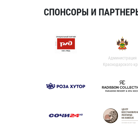
СПОНСОРЫ И ПАРТНЕРЫ
Администрация
Краснодарского кр