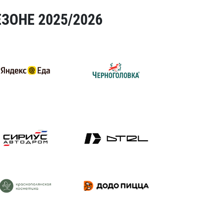
ЗОНЕ 2025/2026