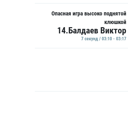
Опасная игра высоко поднятой
клюшкой
14.Балдаев Виктор
7 секунд / 03:10 - 03:17