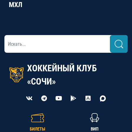
МХЛ
ХОККЕЙНЫЙ КЛУБ
«СОЧИ»
БИЛЕТЫ
ВИП