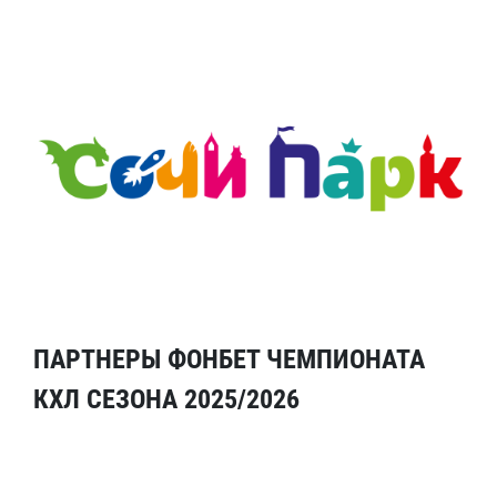
ПАРТНЕРЫ ФОНБЕТ ЧЕМПИОНАТА
КХЛ СЕЗОНА 2025/2026