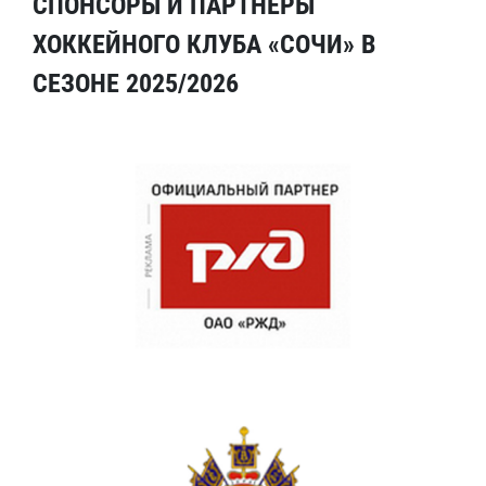
СПОНСОРЫ И ПАРТНЕРЫ
ХОККЕЙНОГО КЛУБА «СОЧИ» В
СЕЗОНЕ 2025/2026