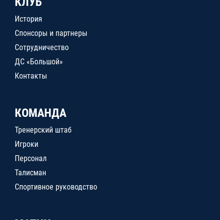
КЛУБ
История
Спонсоры и партнеры
Сотрудничество
ДС «Большой»
Контакты
КОМАНДА
Тренерский штаб
Игроки
Персонал
Талисман
Спортивное руководство