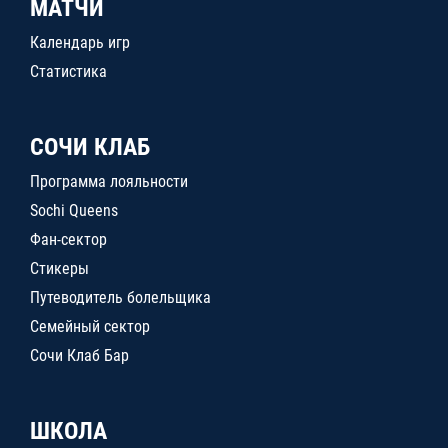
МАТЧИ
Календарь игр
Статистика
СОЧИ КЛАБ
Программа лояльности
Sochi Queens
Фан-сектор
Стикеры
Путеводитель болельщика
Семейный сектор
Сочи Клаб Бар
ШКОЛА