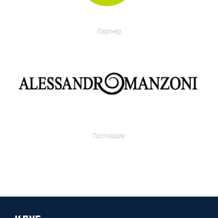
Партнер
Поставщик