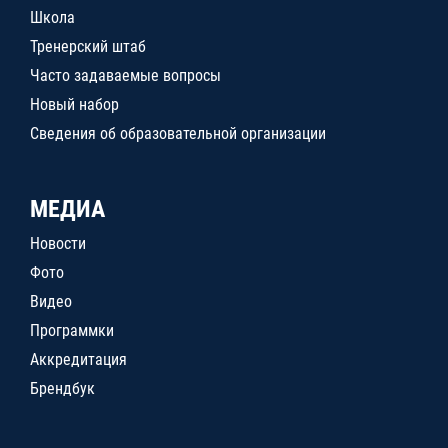
Школа
Тренерский штаб
Часто задаваемые вопросы
Новый набор
Сведения об образовательной организации
МЕДИА
Новости
Фото
Видео
Программки
Аккредитация
Брендбук