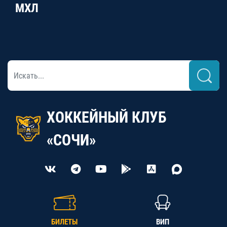
МХЛ
ХОККЕЙНЫЙ КЛУБ
«СОЧИ»
БИЛЕТЫ
ВИП