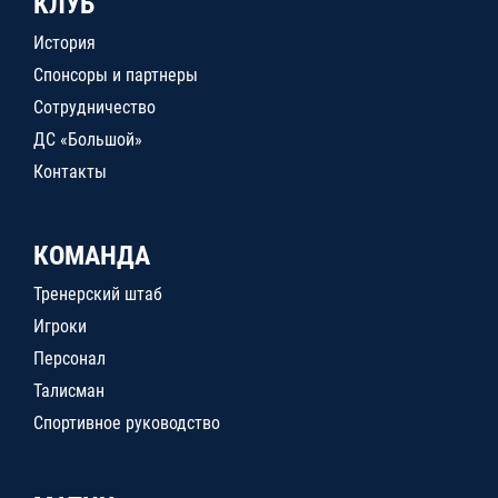
КЛУБ
История
Спонсоры и партнеры
Сотрудничество
ДС «Большой»
Контакты
КОМАНДА
Тренерский штаб
Игроки
Персонал
Талисман
Спортивное руководство