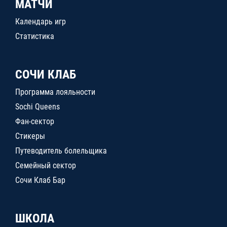
МАТЧИ
Календарь игр
Статистика
СОЧИ КЛАБ
Программа лояльности
Sochi Queens
Фан-сектор
Стикеры
Путеводитель болельщика
Семейный сектор
Сочи Клаб Бар
ШКОЛА