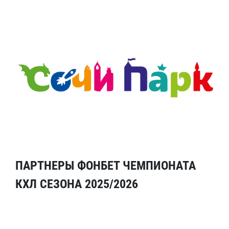
ПАРТНЕРЫ ФОНБЕТ ЧЕМПИОНАТА
КХЛ СЕЗОНА 2025/2026