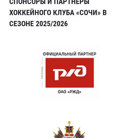
СПОНСОРЫ И ПАРТНЕРЫ
ХОККЕЙНОГО КЛУБА «СОЧИ» В
СЕЗОНЕ 2025/2026