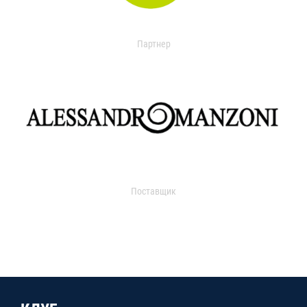
Партнер
Поставщик