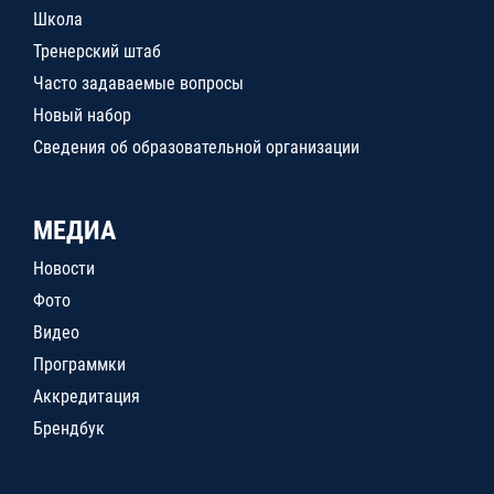
Школа
Тренерский штаб
Часто задаваемые вопросы
Новый набор
Сведения об образовательной организации
МЕДИА
Новости
Фото
Видео
Программки
Аккредитация
Брендбук