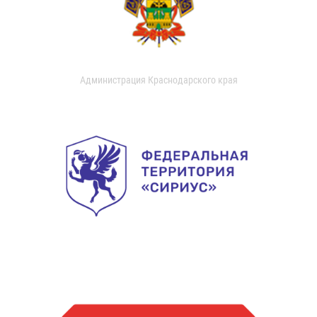
Администрация Краснодарского края