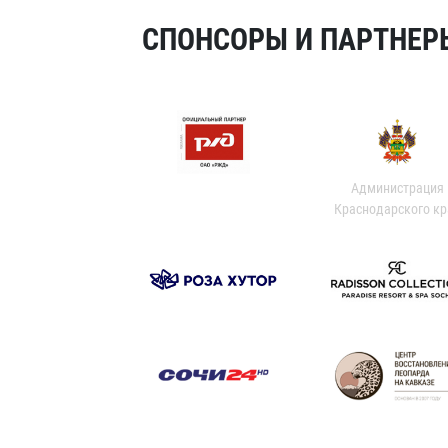
СПОНСОРЫ И ПАРТНЕРЫ
Администрация
Краснодарского кр