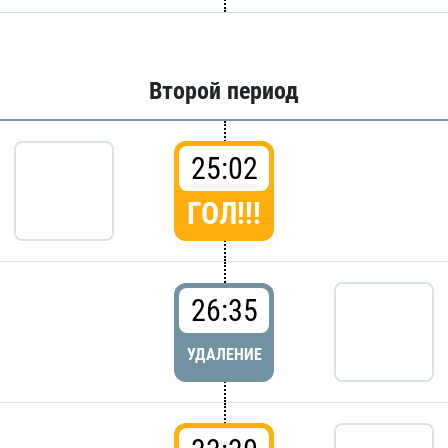
Второй период
25:02
ГОЛ!!!
26:35
УДАЛЕНИЕ