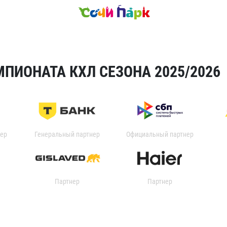
ПИОНАТА КХЛ СЕЗОНА 2025/2026
ер
Генеральный партнер
Официальный партнер
Партнер
Партнер