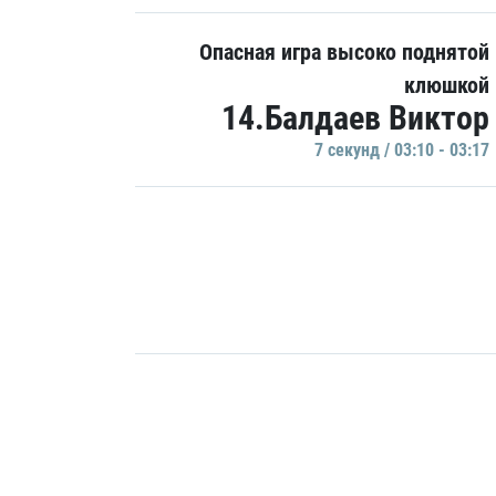
Опасная игра высоко поднятой
клюшкой
14.Балдаев Виктор
7 секунд / 03:10 - 03:17