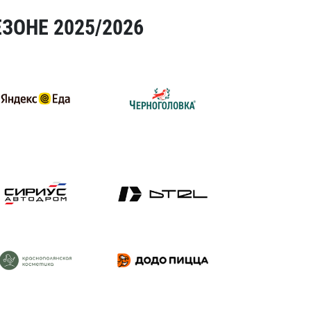
ЗОНЕ 2025/2026